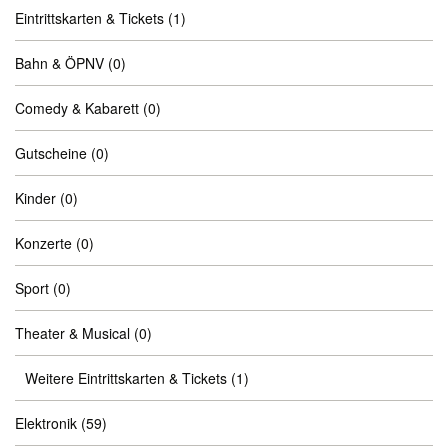
Eintrittskarten & Tickets
(1)
Bahn & ÖPNV
(0)
Comedy & Kabarett
(0)
Gutscheine
(0)
Kinder
(0)
Konzerte
(0)
Sport
(0)
Theater & Musical
(0)
Weitere Eintrittskarten & Tickets
(1)
Elektronik
(59)