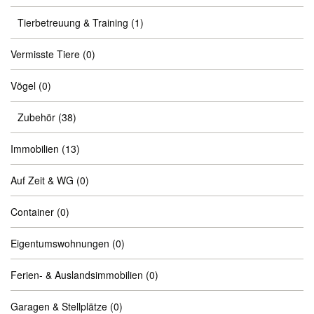
Tierbetreuung & Training
(1)
Vermisste Tiere
(0)
Vögel
(0)
Zubehör
(38)
Immobilien
(13)
Auf Zeit & WG
(0)
Container
(0)
Eigentumswohnungen
(0)
Ferien- & Auslandsimmobilien
(0)
Garagen & Stellplätze
(0)