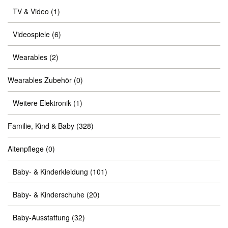
TV & Video
(1)
Videospiele
(6)
Wearables
(2)
Wearables Zubehör
(0)
Weitere Elektronik
(1)
Familie, Kind & Baby
(328)
Altenpflege
(0)
Baby- & Kinderkleidung
(101)
Baby- & Kinderschuhe
(20)
Baby-Ausstattung
(32)