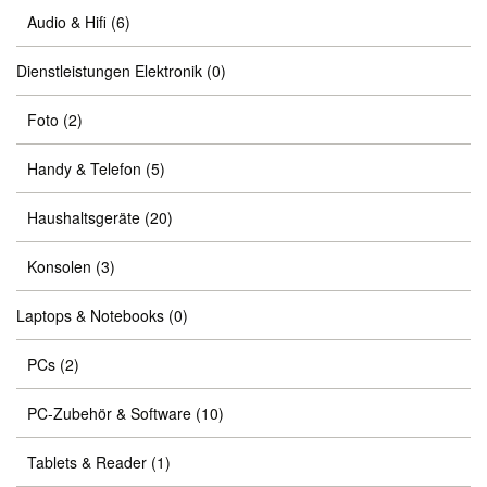
Audio & Hifi
(6)
Dienstleistungen Elektronik
(0)
Foto
(2)
Handy & Telefon
(5)
Haushaltsgeräte
(20)
Konsolen
(3)
Laptops & Notebooks
(0)
PCs
(2)
PC-Zubehör & Software
(10)
Tablets & Reader
(1)