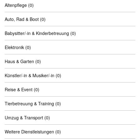
Altenpflege
(0)
Auto, Rad & Boot
(0)
Babysitter/-in & Kinderbetreuung
(0)
Elektronik
(0)
Haus & Garten
(0)
Künstler/-in & Musiker/-in
(0)
Reise & Event
(0)
Tierbetreuung & Training
(0)
Umzug & Transport
(0)
Weitere Dienstleistungen
(0)