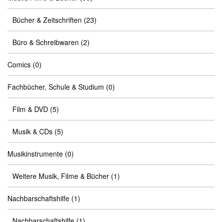
Bücher & Zeitschriften
(23)
Büro & Schreibwaren
(2)
Comics
(0)
Fachbücher, Schule & Studium
(0)
Film & DVD
(5)
Musik & CDs
(5)
Musikinstrumente
(0)
Weitere Musik, Filme & Bücher
(1)
Nachbarschaftshilfe
(1)
Nachbarschaftshilfe
(1)