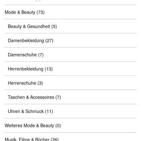
Mode & Beauty
(73)
Beauty & Gesundheit
(5)
Damenbekleidung
(27)
Damenschuhe
(7)
Herrenbekleidung
(13)
Herrenschuhe
(3)
Taschen & Accessoires
(7)
Uhren & Schmuck
(11)
Weiteres Mode & Beauty
(0)
Musik, Filme & Bücher
(36)