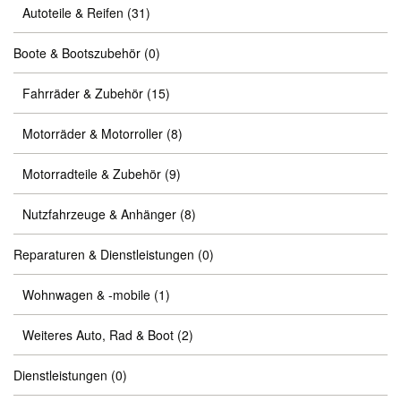
Autoteile & Reifen
(31)
Boote & Bootszubehör
(0)
Fahrräder & Zubehör
(15)
Motorräder & Motorroller
(8)
Motorradteile & Zubehör
(9)
Nutzfahrzeuge & Anhänger
(8)
Reparaturen & Dienstleistungen
(0)
Wohnwagen & -mobile
(1)
Weiteres Auto, Rad & Boot
(2)
Dienstleistungen
(0)