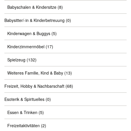
Babyschalen & Kindersitze
(8)
Babysitter/-in & Kinderbetreuung
(0)
Kinderwagen & Buggys
(5)
Kinderzimmermöbel
(17)
Spielzeug
(132)
Weiteres Familie, Kind & Baby
(13)
Freizeit, Hobby & Nachbarschaft
(68)
Esoterik & Spirituelles
(0)
Essen & Trinken
(5)
Freizeitaktivitäten
(2)