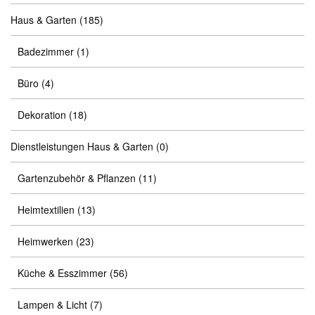
Haus & Garten
(185)
Badezimmer
(1)
Büro
(4)
Dekoration
(18)
Dienstleistungen Haus & Garten
(0)
Gartenzubehör & Pflanzen
(11)
Heimtextilien
(13)
Heimwerken
(23)
Küche & Esszimmer
(56)
Lampen & Licht
(7)