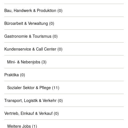
Bau, Handwerk & Produktion
(0)
Büroarbeit & Verwaltung
(0)
Gastronomie & Tourismus
(0)
Kundenservice & Call Center
(0)
Mini- & Nebenjobs
(3)
Praktika
(0)
Sozialer Sektor & Pflege
(11)
Transport, Logistik & Verkehr
(0)
Vertrieb, Einkauf & Verkauf
(0)
Weitere Jobs
(1)