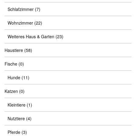
Schlafzimmer
(7)
Wohnzimmer
(22)
Weiteres Haus & Garten
(23)
Haustiere
(58)
Fische
(0)
Hunde
(11)
Katzen
(0)
Kleintiere
(1)
Nutztiere
(4)
Pferde
(3)