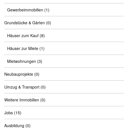
Gewerbeimmobilien
(1)
Grundstücke & Gärten
(0)
Häuser zum Kauf
(8)
Häuser zur Miete
(1)
Mietwohnungen
(3)
Neubauprojekte
(0)
Umzug & Transport
(0)
Weitere Immobilien
(0)
Jobs
(15)
Ausbildung
(0)