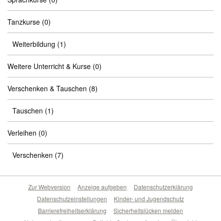
Tanzkurse
(0)
Weiterbildung
(1)
Weitere Unterricht & Kurse
(0)
Verschenken & Tauschen
(8)
Tauschen
(1)
Verleihen
(0)
Verschenken
(7)
Zur Webversion
Anzeige aufgeben
Datenschutzerklärung
Datenschutzeinstellungen
Kinder- und Jugendschutz
Barrierefreiheitserklärung
Sicherheitslücken melden