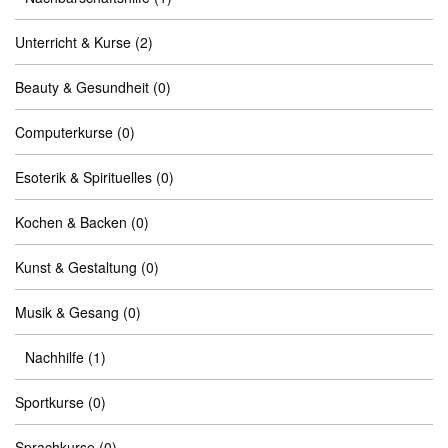
Unterricht & Kurse
(2)
Beauty & Gesundheit
(0)
Computerkurse
(0)
Esoterik & Spirituelles
(0)
Kochen & Backen
(0)
Kunst & Gestaltung
(0)
Musik & Gesang
(0)
Nachhilfe
(1)
Sportkurse
(0)
Sprachkurse
(0)