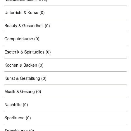
Unterricht & Kurse
(0)
Beauty & Gesundheit
(0)
Computerkurse
(0)
Esoterik & Spirituelles
(0)
Kochen & Backen
(0)
Kunst & Gestaltung
(0)
Musik & Gesang
(0)
Nachhilfe
(0)
Sportkurse
(0)
Sprachkurse
(0)