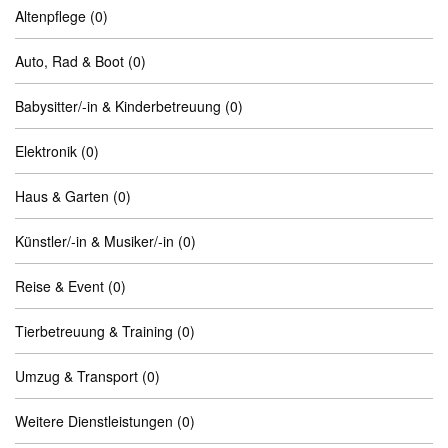
Altenpflege
(0)
Auto, Rad & Boot
(0)
Babysitter/-in & Kinderbetreuung
(0)
Elektronik
(0)
Haus & Garten
(0)
Künstler/-in & Musiker/-in
(0)
Reise & Event
(0)
Tierbetreuung & Training
(0)
Umzug & Transport
(0)
Weitere Dienstleistungen
(0)