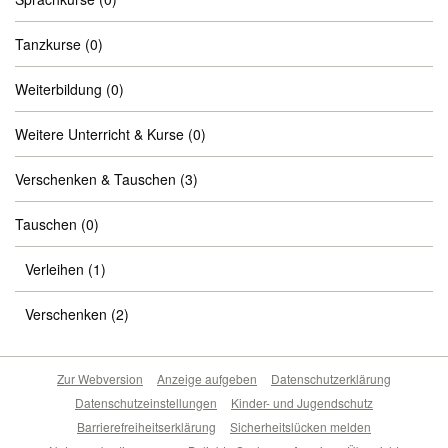
Tanzkurse
(0)
Weiterbildung
(0)
Weitere Unterricht & Kurse
(0)
Verschenken & Tauschen
(3)
Tauschen
(0)
Verleihen
(1)
Verschenken
(2)
Zur Webversion
Anzeige aufgeben
Datenschutzerklärung
Datenschutzeinstellungen
Kinder- und Jugendschutz
Barrierefreiheitserklärung
Sicherheitslücken melden