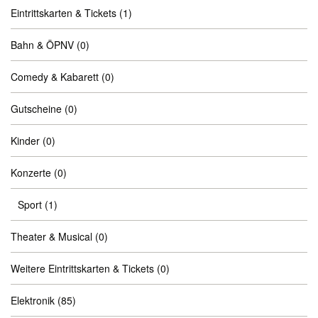
Eintrittskarten & Tickets
(1)
Bahn & ÖPNV
(0)
Comedy & Kabarett
(0)
Gutscheine
(0)
Kinder
(0)
Konzerte
(0)
Sport
(1)
Theater & Musical
(0)
Weitere Eintrittskarten & Tickets
(0)
Elektronik
(85)