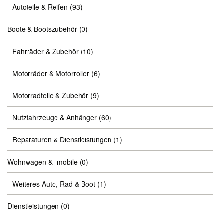
Autoteile & Reifen
(93)
Boote & Bootszubehör
(0)
Fahrräder & Zubehör
(10)
Motorräder & Motorroller
(6)
Motorradteile & Zubehör
(9)
Nutzfahrzeuge & Anhänger
(60)
Reparaturen & Dienstleistungen
(1)
Wohnwagen & -mobile
(0)
Weiteres Auto, Rad & Boot
(1)
Dienstleistungen
(0)