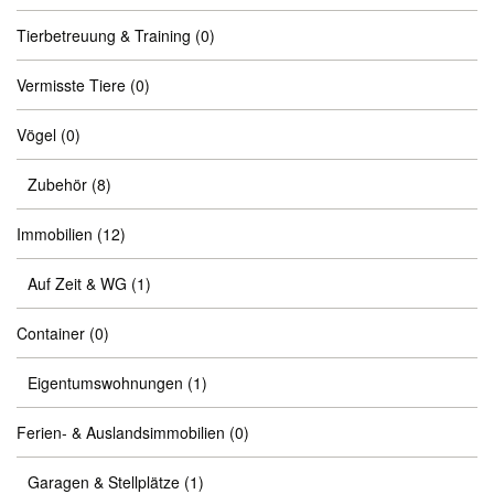
Tierbetreuung & Training
(0)
Vermisste Tiere
(0)
Vögel
(0)
Zubehör
(8)
Immobilien
(12)
Auf Zeit & WG
(1)
Container
(0)
Eigentumswohnungen
(1)
Ferien- & Auslandsimmobilien
(0)
Garagen & Stellplätze
(1)