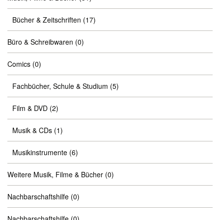
Bücher & Zeitschriften
(17)
Büro & Schreibwaren
(0)
Comics
(0)
Fachbücher, Schule & Studium
(5)
Film & DVD
(2)
Musik & CDs
(1)
Musikinstrumente
(6)
Weitere Musik, Filme & Bücher
(0)
Nachbarschaftshilfe
(0)
Nachbarschaftshilfe
(0)