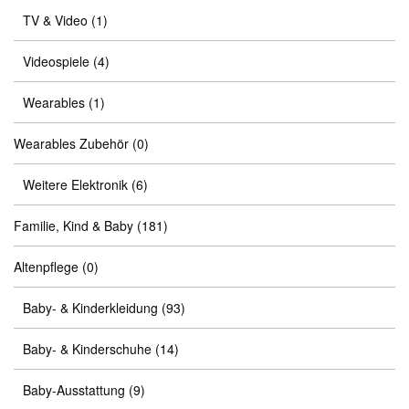
TV & Video
(1)
Videospiele
(4)
Wearables
(1)
Wearables Zubehör
(0)
Weitere Elektronik
(6)
Familie, Kind & Baby
(181)
Altenpflege
(0)
Baby- & Kinderkleidung
(93)
Baby- & Kinderschuhe
(14)
Baby-Ausstattung
(9)