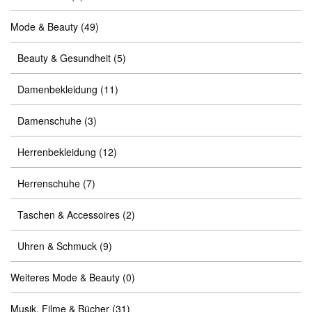
Mode & Beauty
(49)
Beauty & Gesundheit
(5)
Damenbekleidung
(11)
Damenschuhe
(3)
Herrenbekleidung
(12)
Herrenschuhe
(7)
Taschen & Accessoires
(2)
Uhren & Schmuck
(9)
Weiteres Mode & Beauty
(0)
Musik, Filme & Bücher
(31)