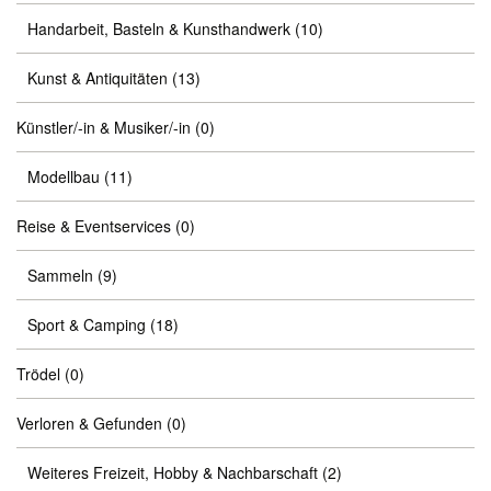
Handarbeit, Basteln & Kunsthandwerk
(10)
Kunst & Antiquitäten
(13)
Künstler/-in & Musiker/-in
(0)
Modellbau
(11)
Reise & Eventservices
(0)
Sammeln
(9)
Sport & Camping
(18)
Trödel
(0)
Verloren & Gefunden
(0)
Weiteres Freizeit, Hobby & Nachbarschaft
(2)