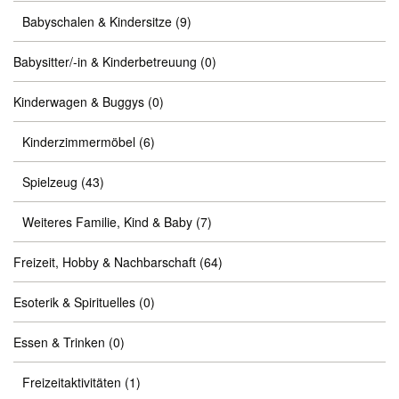
Babyschalen & Kindersitze
(9)
Babysitter/-in & Kinderbetreuung
(0)
Kinderwagen & Buggys
(0)
Kinderzimmermöbel
(6)
Spielzeug
(43)
Weiteres Familie, Kind & Baby
(7)
Freizeit, Hobby & Nachbarschaft
(64)
Esoterik & Spirituelles
(0)
Essen & Trinken
(0)
Freizeitaktivitäten
(1)