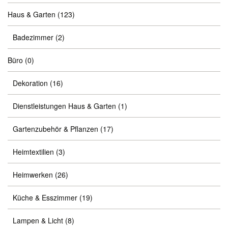
Haus & Garten
(123)
Badezimmer
(2)
Büro
(0)
Dekoration
(16)
Dienstleistungen Haus & Garten
(1)
Gartenzubehör & Pflanzen
(17)
Heimtextilien
(3)
Heimwerken
(26)
Küche & Esszimmer
(19)
Lampen & Licht
(8)