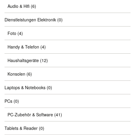
Audio & Hifi
(6)
Dienstleistungen Elektronik
(0)
Foto
(4)
Handy & Telefon
(4)
Haushaltsgeräte
(12)
Konsolen
(6)
Laptops & Notebooks
(0)
PCs
(0)
PC-Zubehör & Software
(41)
Tablets & Reader
(0)