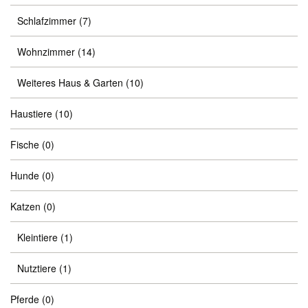
Schlafzimmer
(7)
Wohnzimmer
(14)
Weiteres Haus & Garten
(10)
Haustiere
(10)
Fische
(0)
Hunde
(0)
Katzen
(0)
Kleintiere
(1)
Nutztiere
(1)
Pferde
(0)