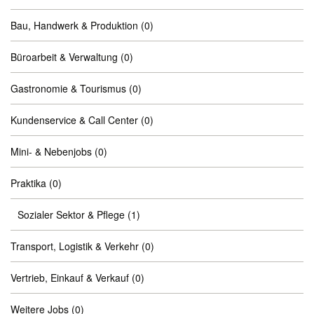
Bau, Handwerk & Produktion
(0)
Büroarbeit & Verwaltung
(0)
Gastronomie & Tourismus
(0)
Kundenservice & Call Center
(0)
Mini- & Nebenjobs
(0)
Praktika
(0)
Sozialer Sektor & Pflege
(1)
Transport, Logistik & Verkehr
(0)
Vertrieb, Einkauf & Verkauf
(0)
Weitere Jobs
(0)