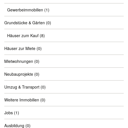
Gewerbeimmobilien
(1)
Grundstücke & Gärten
(0)
Häuser zum Kauf
(8)
Häuser zur Miete
(0)
Mietwohnungen
(0)
Neubauprojekte
(0)
Umzug & Transport
(0)
Weitere Immobilien
(0)
Jobs
(1)
Ausbildung
(0)