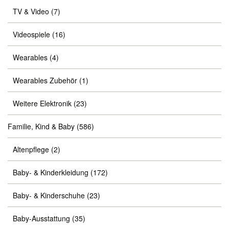
TV & Video
(7)
Videospiele
(16)
Wearables
(4)
Wearables Zubehör
(1)
Weitere Elektronik
(23)
Familie, Kind & Baby
(586)
Altenpflege
(2)
Baby- & Kinderkleidung
(172)
Baby- & Kinderschuhe
(23)
Baby-Ausstattung
(35)