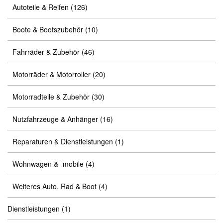
Autoteile & Reifen
(126)
Boote & Bootszubehör
(10)
Fahrräder & Zubehör
(46)
Motorräder & Motorroller
(20)
Motorradteile & Zubehör
(30)
Nutzfahrzeuge & Anhänger
(16)
Reparaturen & Dienstleistungen
(1)
Wohnwagen & -mobile
(4)
Weiteres Auto, Rad & Boot
(4)
Dienstleistungen
(1)