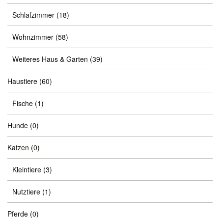
Schlafzimmer
(18)
Wohnzimmer
(58)
Weiteres Haus & Garten
(39)
Haustiere
(60)
Fische
(1)
Hunde
(0)
Katzen
(0)
Kleintiere
(3)
Nutztiere
(1)
Pferde
(0)