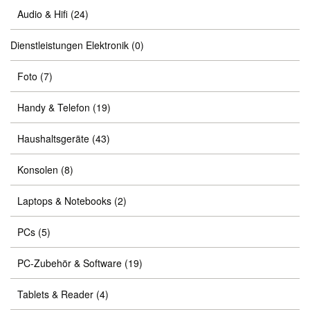
Audio & Hifi
(24)
Dienstleistungen Elektronik
(0)
Foto
(7)
Handy & Telefon
(19)
Haushaltsgeräte
(43)
Konsolen
(8)
Laptops & Notebooks
(2)
PCs
(5)
PC-Zubehör & Software
(19)
Tablets & Reader
(4)