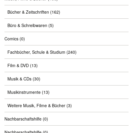
Bücher & Zeitschriften
(162)
Büro & Schreibwaren
(5)
Comics
(0)
Fachbücher, Schule & Studium
(240)
Film & DVD
(13)
Musik & CDs
(30)
Musikinstrumente
(13)
Weitere Musik, Filme & Bücher
(3)
Nachbarschaftshilfe
(0)
Nachbarschaftshilfe
(0)