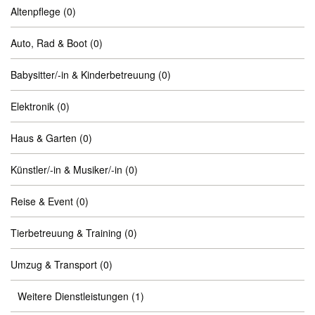
Altenpflege
(0)
Auto, Rad & Boot
(0)
Babysitter/-in & Kinderbetreuung
(0)
Elektronik
(0)
Haus & Garten
(0)
Künstler/-in & Musiker/-in
(0)
Reise & Event
(0)
Tierbetreuung & Training
(0)
Umzug & Transport
(0)
Weitere Dienstleistungen
(1)