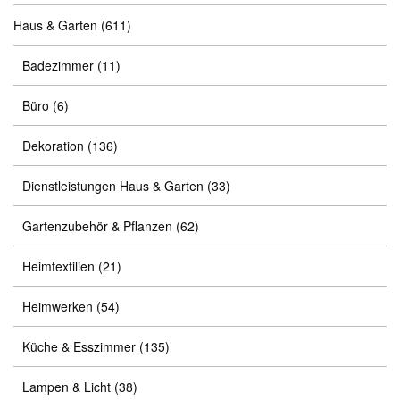
Haus & Garten
(611)
Badezimmer
(11)
Büro
(6)
Dekoration
(136)
Dienstleistungen Haus & Garten
(33)
Gartenzubehör & Pflanzen
(62)
Heimtextilien
(21)
Heimwerken
(54)
Küche & Esszimmer
(135)
Lampen & Licht
(38)