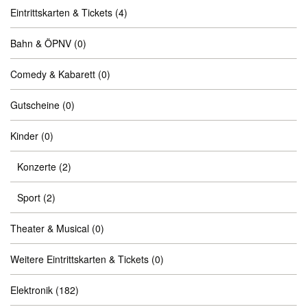
Eintrittskarten & Tickets
(4)
Bahn & ÖPNV
(0)
Comedy & Kabarett
(0)
Gutscheine
(0)
Kinder
(0)
Konzerte
(2)
Sport
(2)
Theater & Musical
(0)
Weitere Eintrittskarten & Tickets
(0)
Elektronik
(182)