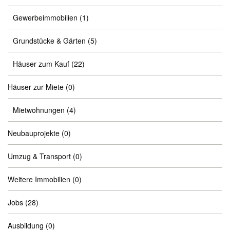
Gewerbeimmobilien
(1)
Grundstücke & Gärten
(5)
Häuser zum Kauf
(22)
Häuser zur Miete
(0)
Mietwohnungen
(4)
Neubauprojekte
(0)
Umzug & Transport
(0)
Weitere Immobilien
(0)
Jobs
(28)
Ausbildung
(0)