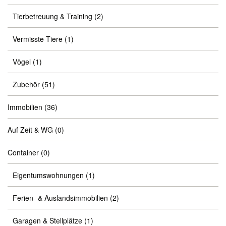
Tierbetreuung & Training
(2)
Vermisste Tiere
(1)
Vögel
(1)
Zubehör
(51)
Immobilien
(36)
Auf Zeit & WG
(0)
Container
(0)
Eigentumswohnungen
(1)
Ferien- & Auslandsimmobilien
(2)
Garagen & Stellplätze
(1)