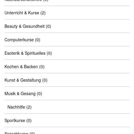
Unterricht & Kurse
(2)
Beauty & Gesundheit
(0)
Computerkurse
(0)
Esoterik & Spirituelles
(0)
Kochen & Backen
(0)
Kunst & Gestaltung
(0)
Musik & Gesang
(0)
Nachhilfe
(2)
Sportkurse
(0)
Sprachkurse
(0)