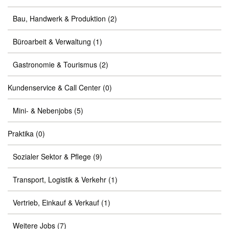
Bau, Handwerk & Produktion
(2)
Büroarbeit & Verwaltung
(1)
Gastronomie & Tourismus
(2)
Kundenservice & Call Center
(0)
Mini- & Nebenjobs
(5)
Praktika
(0)
Sozialer Sektor & Pflege
(9)
Transport, Logistik & Verkehr
(1)
Vertrieb, Einkauf & Verkauf
(1)
Weitere Jobs
(7)