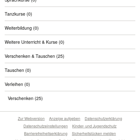
Tanzkurse
(0)
Weiterbildung
(0)
Weitere Unterricht & Kurse
(0)
Verschenken & Tauschen
(25)
Tauschen
(0)
Verleihen
(0)
Verschenken
(25)
Zur Webversion
Anzeige aufgeben
Datenschutzerklärung
Datenschutzeinstellungen
Kinder- und Jugendschutz
Barrierefreiheitserklärung
Sicherheitslücken melden