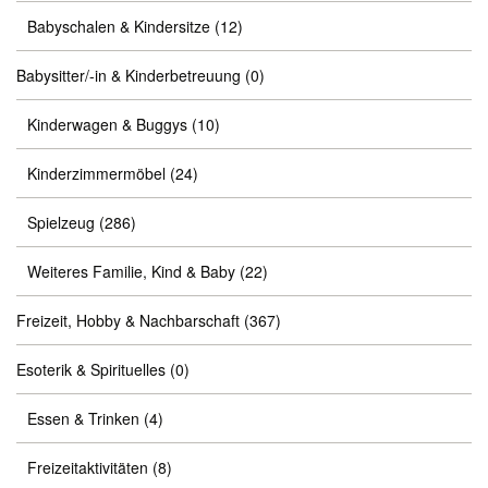
Babyschalen & Kindersitze
(12)
Babysitter/-in & Kinderbetreuung
(0)
Kinderwagen & Buggys
(10)
Kinderzimmermöbel
(24)
Spielzeug
(286)
Weiteres Familie, Kind & Baby
(22)
Freizeit, Hobby & Nachbarschaft
(367)
Esoterik & Spirituelles
(0)
Essen & Trinken
(4)
Freizeitaktivitäten
(8)