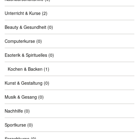
Unterricht & Kurse
(2)
Beauty & Gesundheit
(0)
Computerkurse
(0)
Esoterik & Spirituelles
(0)
Kochen & Backen
(1)
Kunst & Gestaltung
(0)
Musik & Gesang
(0)
Nachhilfe
(0)
Sportkurse
(0)
Sprachkurse
(0)