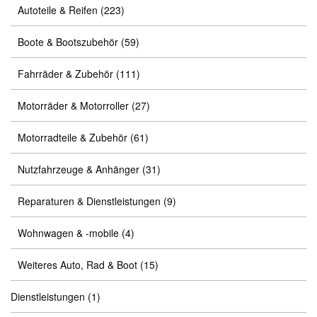
Autoteile & Reifen
(223)
Boote & Bootszubehör
(59)
Fahrräder & Zubehör
(111)
Motorräder & Motorroller
(27)
Motorradteile & Zubehör
(61)
Nutzfahrzeuge & Anhänger
(31)
Reparaturen & Dienstleistungen
(9)
Wohnwagen & -mobile
(4)
Weiteres Auto, Rad & Boot
(15)
Dienstleistungen
(1)