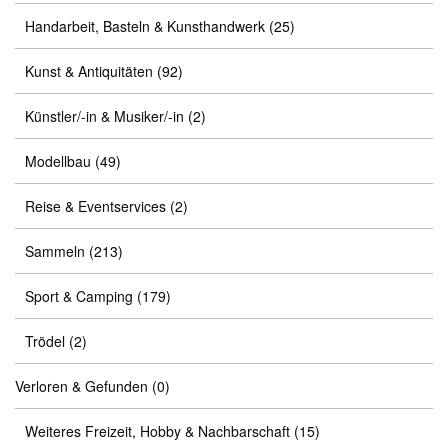
Handarbeit, Basteln & Kunsthandwerk
(25)
Kunst & Antiquitäten
(92)
Künstler/-in & Musiker/-in
(2)
Modellbau
(49)
Reise & Eventservices
(2)
Sammeln
(213)
Sport & Camping
(179)
Trödel
(2)
Verloren & Gefunden
(0)
Weiteres Freizeit, Hobby & Nachbarschaft
(15)