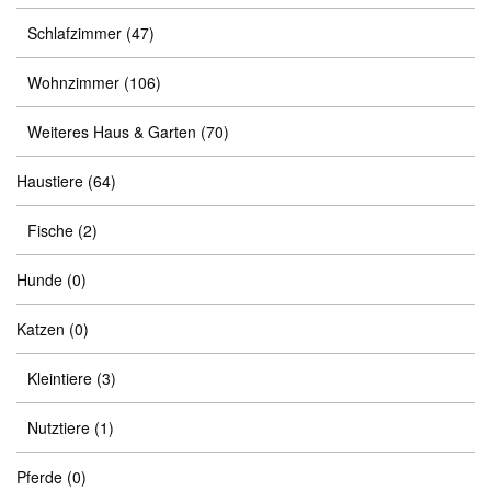
Schlafzimmer
(47)
Wohnzimmer
(106)
Weiteres Haus & Garten
(70)
Haustiere
(64)
Fische
(2)
Hunde
(0)
Katzen
(0)
Kleintiere
(3)
Nutztiere
(1)
Pferde
(0)