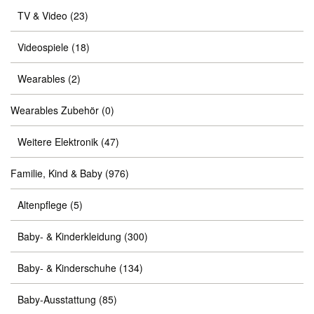
TV & Video
(23)
Videospiele
(18)
Wearables
(2)
Wearables Zubehör
(0)
Weitere Elektronik
(47)
Familie, Kind & Baby
(976)
Altenpflege
(5)
Baby- & Kinderkleidung
(300)
Baby- & Kinderschuhe
(134)
Baby-Ausstattung
(85)