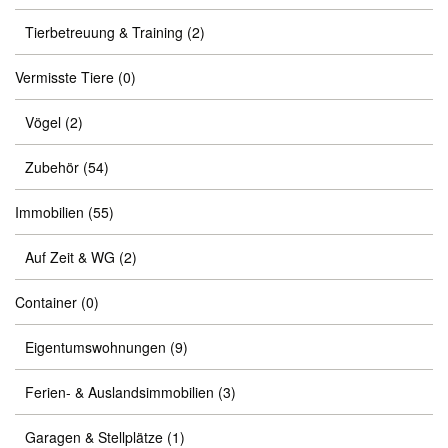
Tierbetreuung & Training
(2)
Vermisste Tiere
(0)
Vögel
(2)
Zubehör
(54)
Immobilien
(55)
Auf Zeit & WG
(2)
Container
(0)
Eigentumswohnungen
(9)
Ferien- & Auslandsimmobilien
(3)
Garagen & Stellplätze
(1)