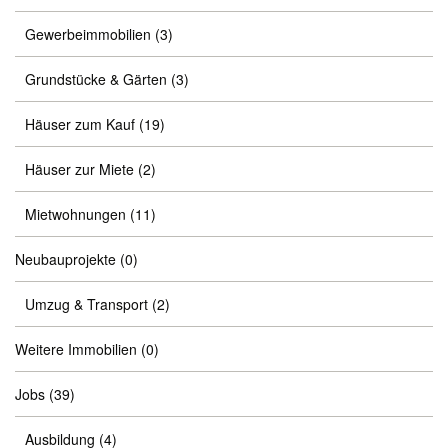
Gewerbeimmobilien
(3)
Grundstücke & Gärten
(3)
Häuser zum Kauf
(19)
Häuser zur Miete
(2)
Mietwohnungen
(11)
Neubauprojekte
(0)
Umzug & Transport
(2)
Weitere Immobilien
(0)
Jobs
(39)
Ausbildung
(4)