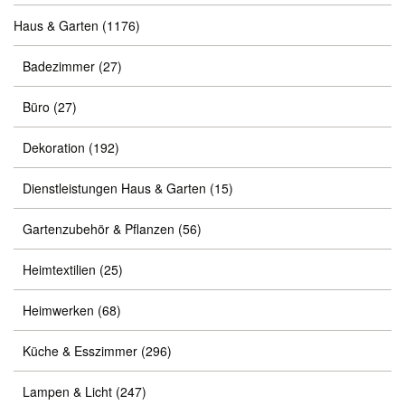
Haus & Garten
(1176)
Badezimmer
(27)
Büro
(27)
Dekoration
(192)
Dienstleistungen Haus & Garten
(15)
Gartenzubehör & Pflanzen
(56)
Heimtextilien
(25)
Heimwerken
(68)
Küche & Esszimmer
(296)
Lampen & Licht
(247)