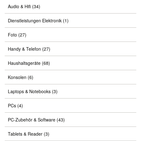
Audio & Hifi
(34)
Dienstleistungen Elektronik
(1)
Foto
(27)
Handy & Telefon
(27)
Haushaltsgeräte
(68)
Konsolen
(6)
Laptops & Notebooks
(3)
PCs
(4)
PC-Zubehör & Software
(43)
Tablets & Reader
(3)