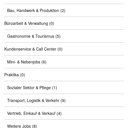
Bau, Handwerk & Produktion
(2)
Büroarbeit & Verwaltung
(0)
Gastronomie & Tourismus
(5)
Kundenservice & Call Center
(0)
Mini- & Nebenjobs
(6)
Praktika
(0)
Sozialer Sektor & Pflege
(1)
Transport, Logistik & Verkehr
(9)
Vertrieb, Einkauf & Verkauf
(4)
Weitere Jobs
(8)