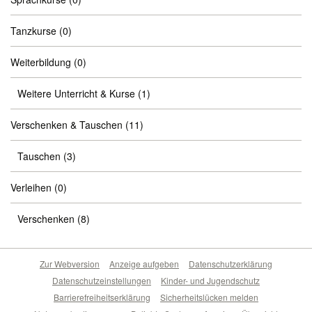
Tanzkurse
(0)
Weiterbildung
(0)
Weitere Unterricht & Kurse
(1)
Verschenken & Tauschen
(11)
Tauschen
(3)
Verleihen
(0)
Verschenken
(8)
Zur Webversion
Anzeige aufgeben
Datenschutzerklärung
Datenschutzeinstellungen
Kinder- und Jugendschutz
Barrierefreiheitserklärung
Sicherheitslücken melden