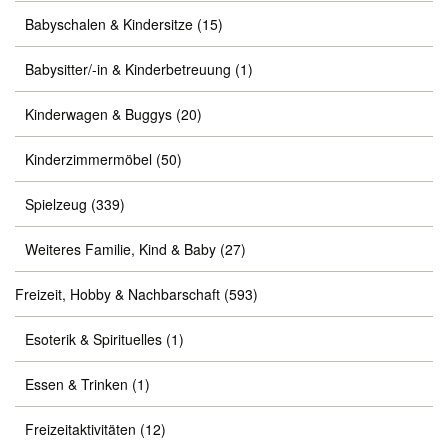
Babyschalen & Kindersitze
(15)
Babysitter/-in & Kinderbetreuung
(1)
Kinderwagen & Buggys
(20)
Kinderzimmermöbel
(50)
Spielzeug
(339)
Weiteres Familie, Kind & Baby
(27)
Freizeit, Hobby & Nachbarschaft
(593)
Esoterik & Spirituelles
(1)
Essen & Trinken
(1)
Freizeitaktivitäten
(12)