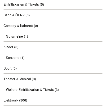
Eintrittskarten & Tickets
(5)
Bahn & ÖPNV
(0)
Comedy & Kabarett
(0)
Gutscheine
(1)
Kinder
(0)
Konzerte
(1)
Sport
(0)
Theater & Musical
(0)
Weitere Eintrittskarten & Tickets
(3)
Elektronik
(306)