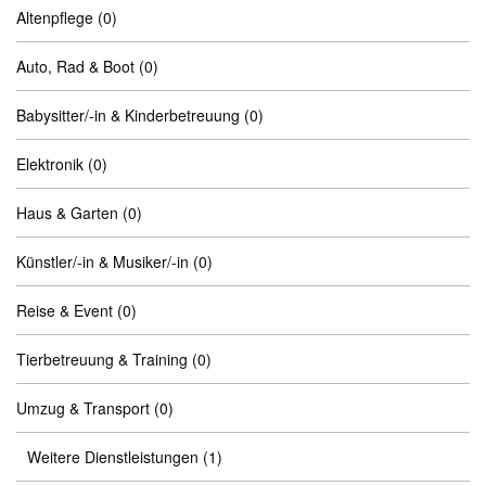
Altenpflege
(0)
Auto, Rad & Boot
(0)
Babysitter/-in & Kinderbetreuung
(0)
Elektronik
(0)
Haus & Garten
(0)
Künstler/-in & Musiker/-in
(0)
Reise & Event
(0)
Tierbetreuung & Training
(0)
Umzug & Transport
(0)
Weitere Dienstleistungen
(1)