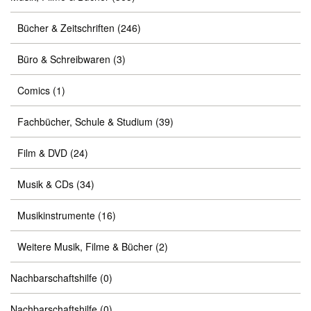
Bücher & Zeitschriften
(246)
Büro & Schreibwaren
(3)
Comics
(1)
Fachbücher, Schule & Studium
(39)
Film & DVD
(24)
Musik & CDs
(34)
Musikinstrumente
(16)
Weitere Musik, Filme & Bücher
(2)
Nachbarschaftshilfe
(0)
Nachbarschaftshilfe
(0)