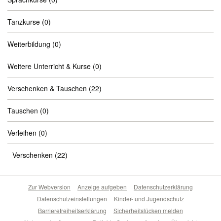
Tanzkurse
(0)
Weiterbildung
(0)
Weitere Unterricht & Kurse
(0)
Verschenken & Tauschen
(22)
Tauschen
(0)
Verleihen
(0)
Verschenken
(22)
Zur Webversion
Anzeige aufgeben
Datenschutzerklärung
Datenschutzeinstellungen
Kinder- und Jugendschutz
Barrierefreiheitserklärung
Sicherheitslücken melden