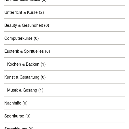
Unterricht & Kurse
(2)
Beauty & Gesundheit
(0)
Computerkurse
(0)
Esoterik & Spirituelles
(0)
Kochen & Backen
(1)
Kunst & Gestaltung
(0)
Musik & Gesang
(1)
Nachhilfe
(0)
Sportkurse
(0)
Sprachkurse
(0)