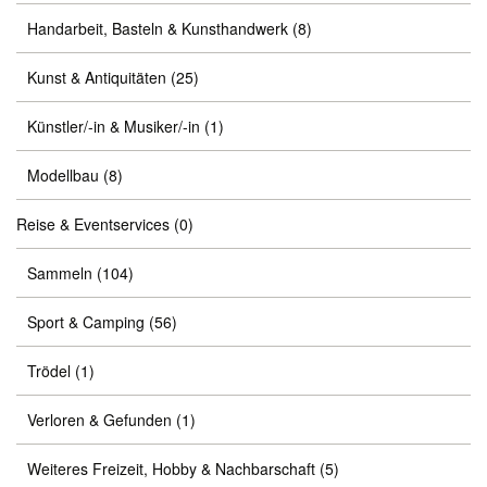
Handarbeit, Basteln & Kunsthandwerk
(8)
Kunst & Antiquitäten
(25)
Künstler/-in & Musiker/-in
(1)
Modellbau
(8)
Reise & Eventservices
(0)
Sammeln
(104)
Sport & Camping
(56)
Trödel
(1)
Verloren & Gefunden
(1)
Weiteres Freizeit, Hobby & Nachbarschaft
(5)