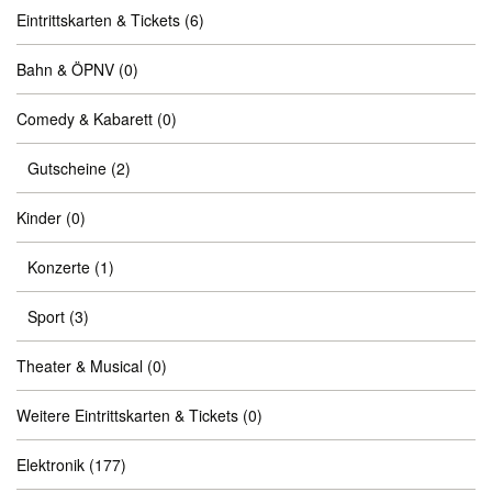
Eintrittskarten & Tickets
(6)
Bahn & ÖPNV
(0)
Comedy & Kabarett
(0)
Gutscheine
(2)
Kinder
(0)
Konzerte
(1)
Sport
(3)
Theater & Musical
(0)
Weitere Eintrittskarten & Tickets
(0)
Elektronik
(177)