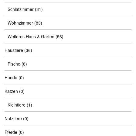
Schlafzimmer
(31)
Wohnzimmer
(83)
Weiteres Haus & Garten
(56)
Haustiere
(36)
Fische
(8)
Hunde
(0)
Katzen
(0)
Kleintiere
(1)
Nutztiere
(0)
Pferde
(0)