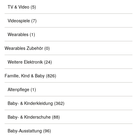
TV & Video
(5)
Videospiele
(7)
Wearables
(1)
Wearables Zubehör
(0)
Weitere Elektronik
(24)
Familie, Kind & Baby
(826)
Altenpflege
(1)
Baby- & Kinderkleidung
(362)
Baby- & Kinderschuhe
(88)
Baby-Ausstattung
(96)