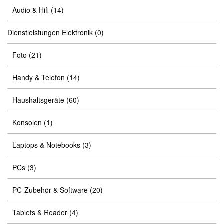
Audio & Hifi
(14)
Dienstleistungen Elektronik
(0)
Foto
(21)
Handy & Telefon
(14)
Haushaltsgeräte
(60)
Konsolen
(1)
Laptops & Notebooks
(3)
PCs
(3)
PC-Zubehör & Software
(20)
Tablets & Reader
(4)