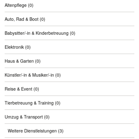
Altenpflege
(0)
Auto, Rad & Boot
(0)
Babysitter/-in & Kinderbetreuung
(0)
Elektronik
(0)
Haus & Garten
(0)
Künstler/-in & Musiker/-in
(0)
Reise & Event
(0)
Tierbetreuung & Training
(0)
Umzug & Transport
(0)
Weitere Dienstleistungen
(3)