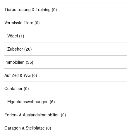
Tierbetreuung & Training
(0)
Vermisste Tiere
(0)
Vögel
(1)
Zubehör
(26)
Immobilien
(35)
Auf Zeit & WG
(0)
Container
(0)
Eigentumswohnungen
(6)
Ferien- & Auslandsimmobilien
(0)
Garagen & Stellplätze
(0)