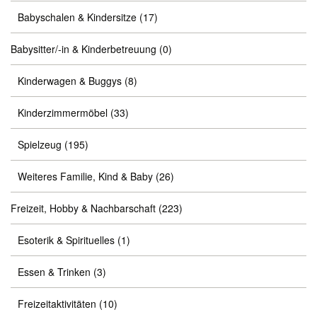
Babyschalen & Kindersitze
(17)
Babysitter/-in & Kinderbetreuung
(0)
Kinderwagen & Buggys
(8)
Kinderzimmermöbel
(33)
Spielzeug
(195)
Weiteres Familie, Kind & Baby
(26)
Freizeit, Hobby & Nachbarschaft
(223)
Esoterik & Spirituelles
(1)
Essen & Trinken
(3)
Freizeitaktivitäten
(10)