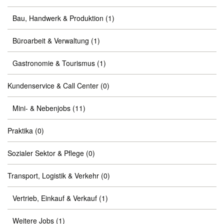
Bau, Handwerk & Produktion
(1)
Büroarbeit & Verwaltung
(1)
Gastronomie & Tourismus
(1)
Kundenservice & Call Center
(0)
Mini- & Nebenjobs
(11)
Praktika
(0)
Sozialer Sektor & Pflege
(0)
Transport, Logistik & Verkehr
(0)
Vertrieb, Einkauf & Verkauf
(1)
Weitere Jobs
(1)