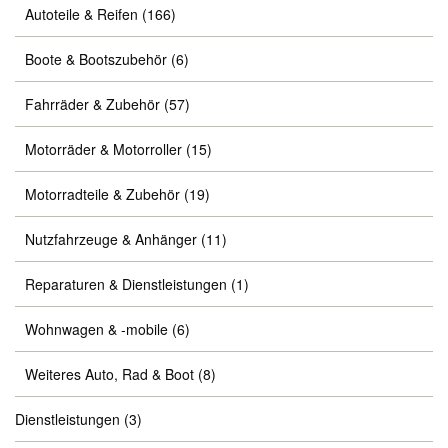
Autoteile & Reifen
(166)
Boote & Bootszubehör
(6)
Fahrräder & Zubehör
(57)
Motorräder & Motorroller
(15)
Motorradteile & Zubehör
(19)
Nutzfahrzeuge & Anhänger
(11)
Reparaturen & Dienstleistungen
(1)
Wohnwagen & -mobile
(6)
Weiteres Auto, Rad & Boot
(8)
Dienstleistungen
(3)