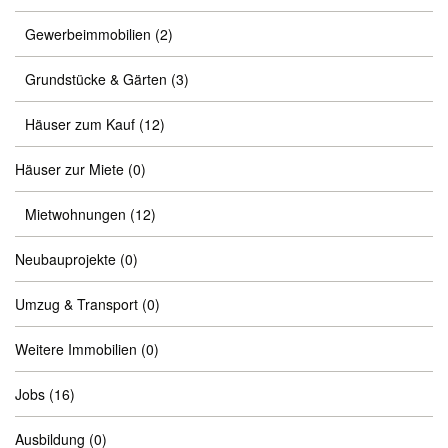
Gewerbeimmobilien
(2)
Grundstücke & Gärten
(3)
Häuser zum Kauf
(12)
Häuser zur Miete
(0)
Mietwohnungen
(12)
Neubauprojekte
(0)
Umzug & Transport
(0)
Weitere Immobilien
(0)
Jobs
(16)
Ausbildung
(0)