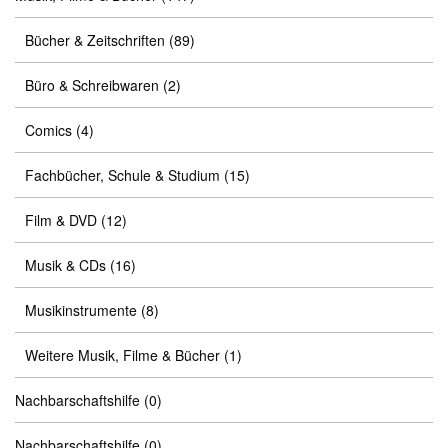
Bücher & Zeitschriften
(89)
Büro & Schreibwaren
(2)
Comics
(4)
Fachbücher, Schule & Studium
(15)
Film & DVD
(12)
Musik & CDs
(16)
Musikinstrumente
(8)
Weitere Musik, Filme & Bücher
(1)
Nachbarschaftshilfe
(0)
Nachbarschaftshilfe
(0)