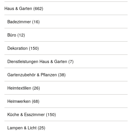
Haus & Garten
(662)
Badezimmer
(16)
Büro
(12)
Dekoration
(150)
Dienstleistungen Haus & Garten
(7)
Gartenzubehör & Pflanzen
(38)
Heimtextilien
(26)
Heimwerken
(68)
Küche & Esszimmer
(150)
Lampen & Licht
(25)