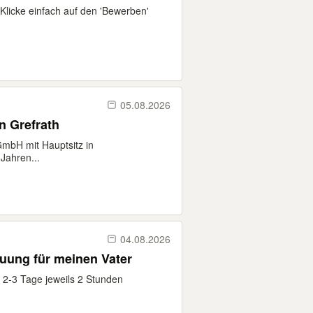
Klicke einfach auf den 'Bewerben'
05.08.2026
n Grefrath
GmbH mit Hauptsitz in
Jahren...
04.08.2026
uung für meinen Vater
 2-3 Tage jeweils 2 Stunden