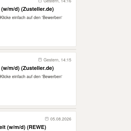
Gestern, 14:16
 (w/m/d) (Zusteller.de)
Klicke einfach auf den 'Bewerben'
Gestern, 14:15
 (w/m/d) (Zusteller.de)
Klicke einfach auf den 'Bewerben'
05.08.2026
keit (w/m/d) (REWE)