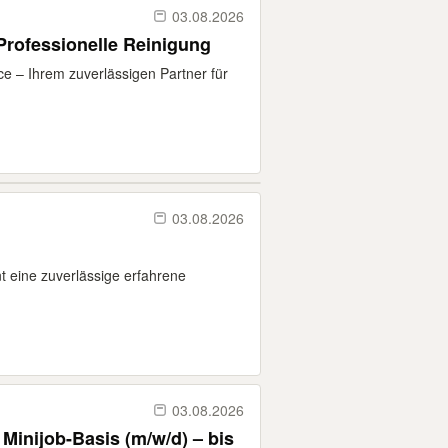
03.08.2026
rofessionelle Reinigung
 – Ihrem zuverlässigen Partner für
03.08.2026
t eine zuverlässige erfahrene
03.08.2026
 Minijob-Basis (m/w/d) – bis