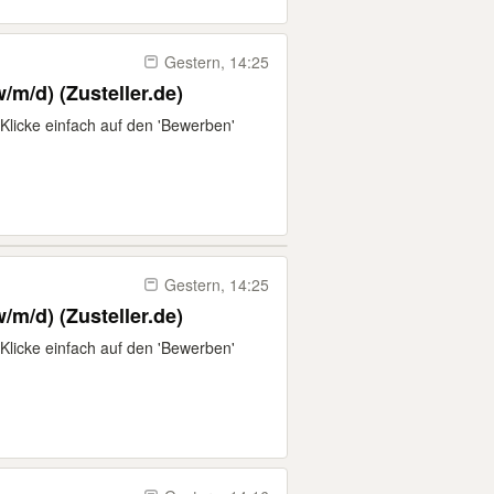
Gestern, 14:25
/m/d) (Zusteller.de)
Klicke einfach auf den 'Bewerben'
Gestern, 14:25
/m/d) (Zusteller.de)
Klicke einfach auf den 'Bewerben'