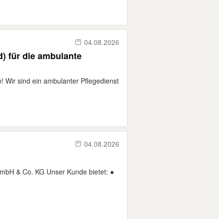
04.08.2026
d) für die ambulante
! Wir sind ein ambulanter Pflegedienst
04.08.2026
GmbH & Co. KG Unser Kunde bietet: ●