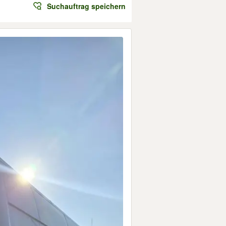
Suchauftrag speichern