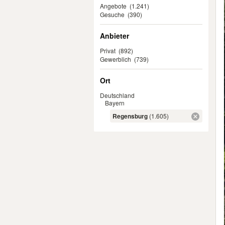
Angebote
(1.241)
Gesuche
(390)
Anbieter
Privat
(892)
Gewerblich
(739)
Ort
Deutschland
Bayern
Regensburg
(1.605)