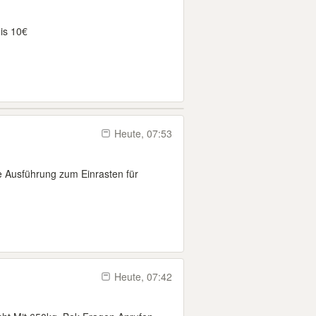
is 10€
Heute, 07:53
le Ausführung zum Einrasten für
Heute, 07:42