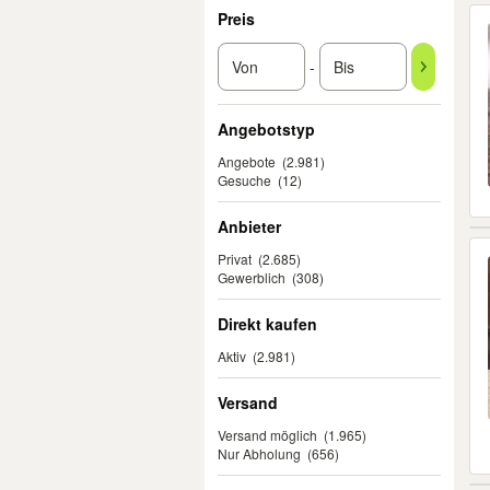
Preis
-
Angebotstyp
Angebote
(2.981)
Gesuche
(12)
Anbieter
Privat
(2.685)
Gewerblich
(308)
Direkt kaufen
Aktiv
(2.981)
Versand
Versand möglich
(1.965)
Nur Abholung
(656)