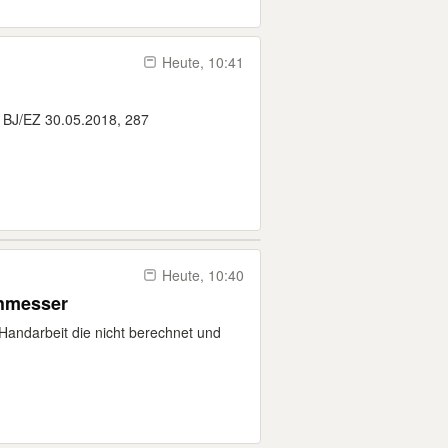
Heute, 10:41
 BJ/EZ 30.05.2018, 287
Heute, 10:40
hmesser
Handarbeit die nicht berechnet und