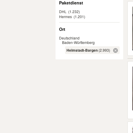
Paketdienst
DHL
(1.232)
Hermes
(1.201)
Ort
Deutschland
Baden-Württemberg
Helmstadt-Bargen
(2.993)