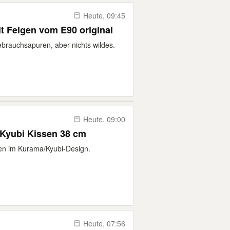
Heute, 09:45
t Felgen vom E90 original
ebrauchsapuren, aber nichts wildes.
Heute, 09:00
Kyubi Kissen 38 cm
en im Kurama/Kyubi-Design.
Heute, 07:56