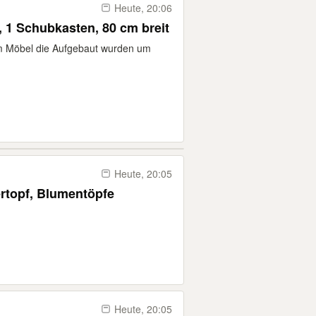
Heute, 20:06
1 Schubkasten, 80 cm breit
 um Möbel die Aufgebaut wurden um
Heute, 20:05
rtopf, Blumentöpfe
Heute, 20:05