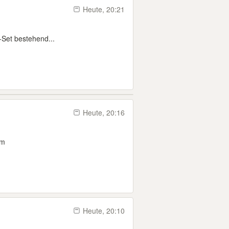
Heute, 20:21
-Set bestehend...
Heute, 20:16
cm
Heute, 20:10