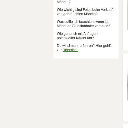
Möbeln?
Wie wichtig sind Fotos beim Verkauf
von gebrauchten Möbeln?
Was sollte ich beachten, wenn ich
Möbel an Selbstabholer verkaufe?
Wie gehe ich mit Anfragen
potenzieller Käufer um?
Du willst mehr erfahren? Hier geht's
zur
Übersicht.