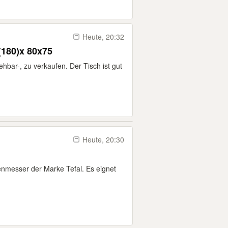
Heute, 20:32
(180)x 80x75
ehbar-, zu verkaufen. Der Tisch ist gut
Heute, 20:30
enmesser der Marke Tefal. Es eignet