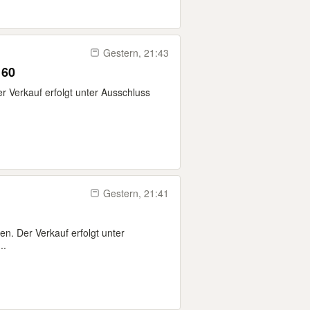
Gestern, 21:43
 60
r Verkauf erfolgt unter Ausschluss
Gestern, 21:41
. Der Verkauf erfolgt unter
..