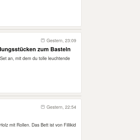
Gestern, 23:09
ndungsstücken zum Basteln
 Set an, mit dem du tolle leuchtende
Gestern, 22:54
olz mit Rollen. Das Bett ist von Fillikid