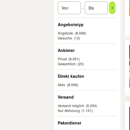
-
Angebotstyp
Angebote
(8.068)
Gesuche
(13)
Anbieter
Privat
(8.061)
Gewerblich
(20)
Direkt kaufen
Aktiv
(8.068)
Versand
Versand möglich
(6.294)
Nur Abholung
(1.151)
Paketdienst