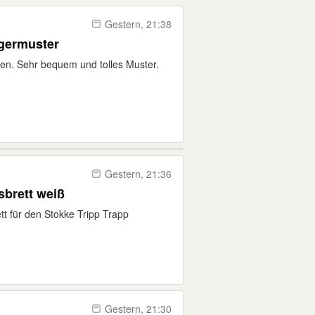
Gestern, 21:38
germuster
n. Sehr bequem und tolles Muster.
Gestern, 21:36
sbrett weiß
tt für den Stokke Tripp Trapp
Gestern, 21:30