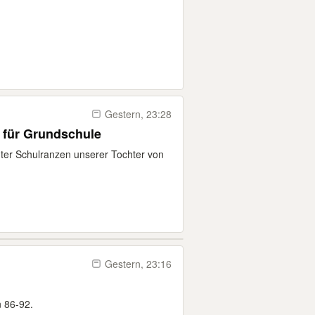
Gestern, 23:28
 für Grundschule
hter Schulranzen unserer Tochter von
Gestern, 23:16
n 86-92.