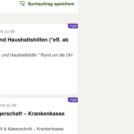
Suchauftrag speichern
t zu dir
nd Haushaltshilfen (*eff. ab
- und Haushaltshilfe * Rund um die Uhr
t zu dir
gerschaft – Krankenkasse
ft & Kaiserschnitt – Krankenkasse