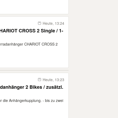
Heute, 13:24
ARIOT CROSS 2 Single / 1-
ahrradanhänger CHARIOT CROSS 2
Heute, 13:23
danhänger 2 Bikes / zusätzl.
r die Anhängerkupplung. - bis zu zwei