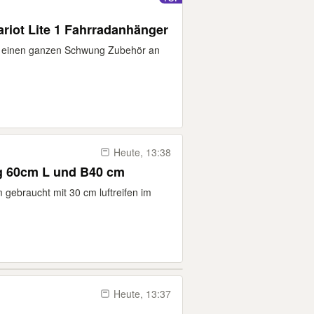
riot Lite 1 Fahrradanhänger
it einen ganzen Schwung Zubehör an
Heute, 13:38
g 60cm L und B40 cm
 gebraucht mit 30 cm luftreifen im
Heute, 13:37