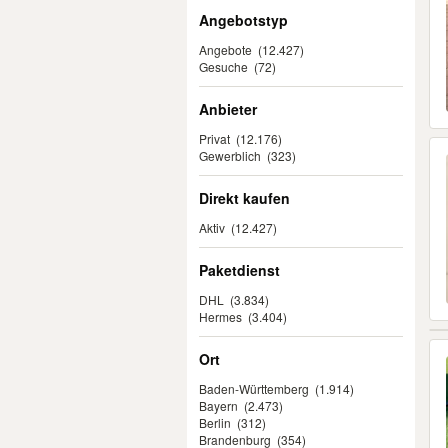
Angebotstyp
Angebote
(12.427)
Gesuche
(72)
Anbieter
Privat
(12.176)
Gewerblich
(323)
Direkt kaufen
Aktiv
(12.427)
Paketdienst
DHL
(3.834)
Hermes
(3.404)
Ort
Baden-Württemberg
(1.914)
Bayern
(2.473)
Berlin
(312)
Brandenburg
(354)