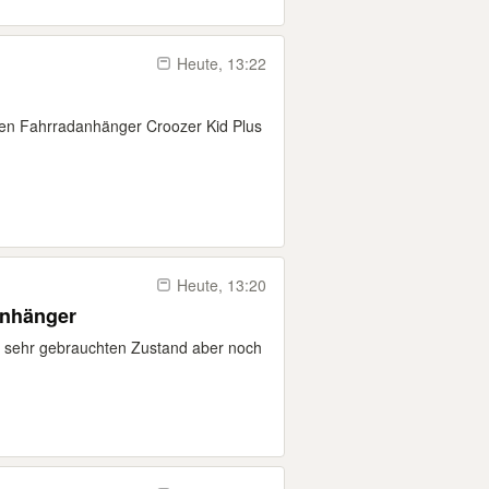
Heute, 13:22
den Fahrradanhänger Croozer Kid Plus
Heute, 13:20
anhänger
n sehr gebrauchten Zustand aber noch