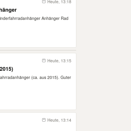
Heute, 13:18
nhänger
inderfahrradanhänger Anhänger Rad
Heute, 13:15
2015)
Fahrradanhänger (ca. aus 2015). Guter
Heute, 13:14