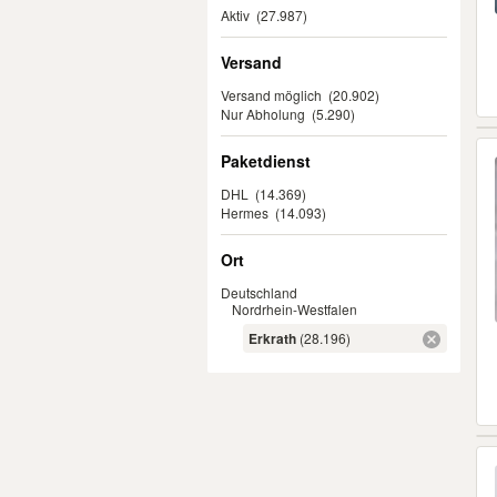
Aktiv
(27.987)
Versand
Versand möglich
(20.902)
Nur Abholung
(5.290)
Paketdienst
DHL
(14.369)
Hermes
(14.093)
Ort
Deutschland
Nordrhein-Westfalen
Erkrath
(28.196)