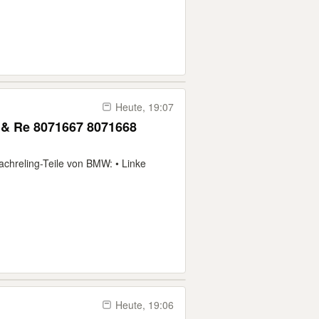
Heute, 19:07
 & Re 8071667 8071668
achreling-Teile von BMW: • Linke
Heute, 19:06