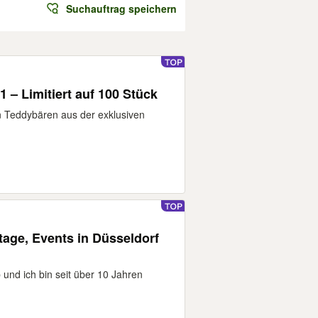
Suchauftrag speichern
1 – Limitiert auf 100 Stück
n Teddybären aus der exklusiven
tage, Events in Düsseldorf
und ich bin seit über 10 Jahren