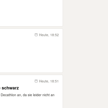
Heute, 18:52
Heute, 18:51
 schwarz
ecathlon an, da sie leider nicht an