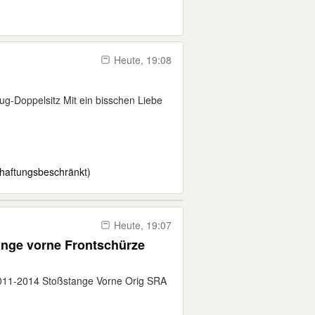
Heute, 19:08
ug-Doppelsitz Mit ein bisschen Liebe
haftungsbeschränkt)
Heute, 19:07
011-2014 Stoßstange Vorne Orig SRA