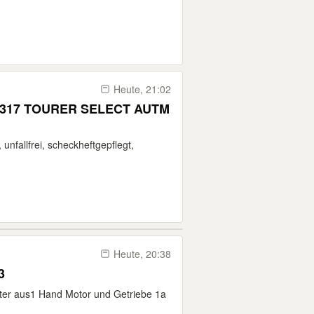
Heute, 21:02
 317 TOURER SELECT AUTM
fallfrei, scheckheftgepflegt,
Heute, 20:38
3
nter aus1 Hand Motor und Getriebe 1a