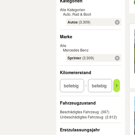
Kategorien
Alle Kategorien
Auto, Rad & Boot
Autos
(3.309)
Er
Marke
Alle
Mercedes Benz
Sprinter
(3.309)
Kilometerstand
-
Fahrzeugzustand
Beschädigtes Fahrzeug
(397)
Unbeschädigtes Fahrzeug
(2.912)
Erstzulassungsjahr