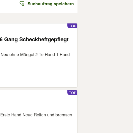
Suchauftrag speichern
üv Neu ohne Mängel 2 Te Hand 1 Hand
3 Erste Hand Neue Reifen und bremsen