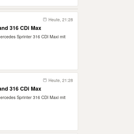
Heute, 21:28
Mercedes Sprinter Aus 2 Hand 316 CDi Max
ercedes Sprinter 316 CDI Maxi mit
Heute, 21:28
Mercedes Sprinter Aus 2 Hand 316 CDi Max
ercedes Sprinter 316 CDI Maxi mit