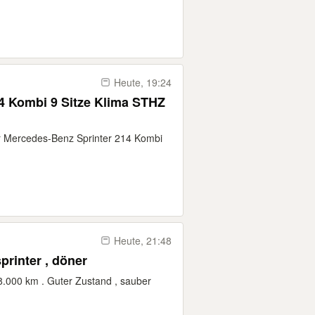
Heute, 19:24
4 Kombi 9 Sitze Klima STHZ
er Mercedes-Benz Sprinter 214 Kombi
Heute, 21:48
printer , döner
8.000 km . Guter Zustand , sauber