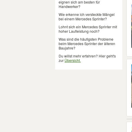
eignen sich am besten für
Handwerker?
Wie erkenne ich versteckte Mängel
bei einem Mercedes Sprinter?
Lohnt sich ein Mercedes Sprinter mit
hoher Laufleistung noch?
Was sind die häufigsten Probleme
beim Mercedes Sprinter der älteren
Baujahre?
Du willst mehr erfahren? Hier geht's
zur
Übersicht.