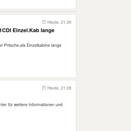
Heute, 21:29
1CDI Einzel.Kab lange
r Pritsche,als Einzelkabine lange
Heute, 21:28
ter für weitere Informationen und