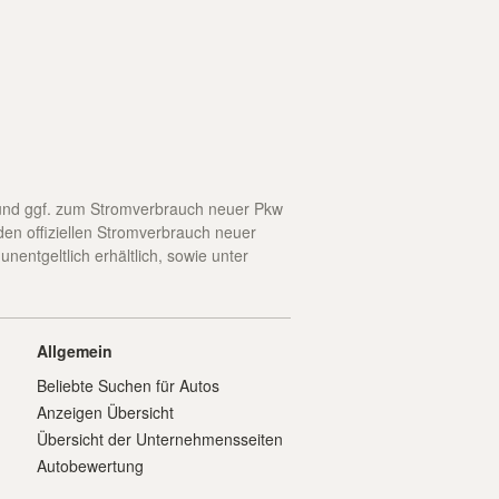
en und ggf. zum Stromverbrauch neuer Pkw
 den offiziellen Stromverbrauch neuer
ntgeltlich erhältlich, sowie unter
Allgemein
Beliebte Suchen für Autos
Anzeigen Übersicht
Übersicht der Unternehmensseiten
Autobewertung