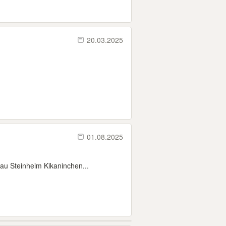
20.03.2025
01.08.2025
au Steinheim Kikaninchen...