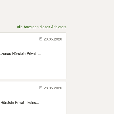
Alle Anzeigen dieses Anbieters
28.05.2026
enau Hörstein Privat -...
28.05.2026
rstein Privat - keine...