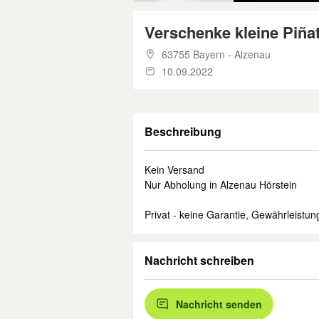
Verschenke kleine Piña
63755 Bayern - Alzenau
10.09.2022
Beschreibung
Kein Versand
Nur Abholung in Alzenau Hörstein
Privat - keine Garantie, Gewährleist
Nachricht schreiben
Nachricht senden