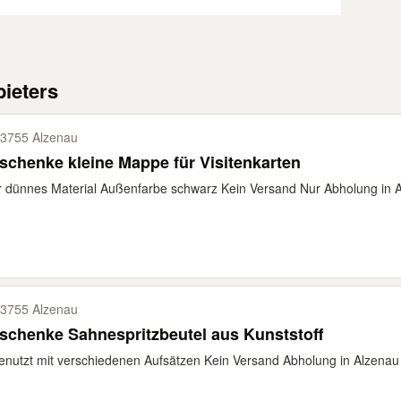
ieters
3755 Alzenau
schenke kleine Mappe für Visitenkarten
 dünnes Material Außenfarbe schwarz Kein Versand Nur Abholung in Alz
3755 Alzenau
schenke Sahnespritzbeutel aus Kunststoff
nutzt mit verschiedenen Aufsätzen Kein Versand Abholung in Alzenau Hö