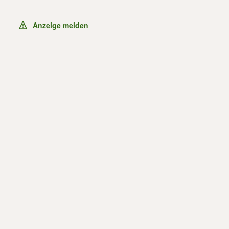
Anzeige melden