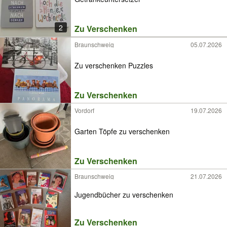
2
Zu Verschenken
Braunschweig
05.07.2026
Zu verschenken Puzzles
Zu Verschenken
Vordorf
19.07.2026
Garten Töpfe zu verschenken
Zu Verschenken
Braunschweig
21.07.2026
Jugendbücher zu verschenken
Zu Verschenken