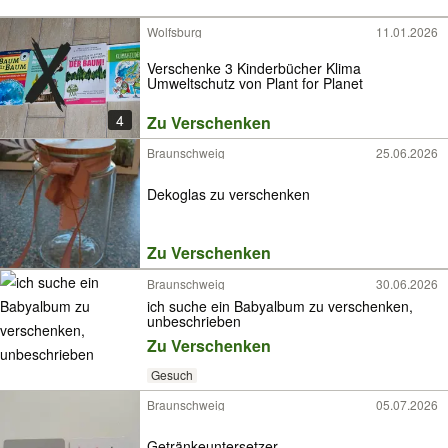
Wolfsburg
11.01.2026
Verschenke 3 Kinderbücher Klima
Umweltschutz von Plant for Planet
4
Zu Verschenken
Braunschweig
25.06.2026
Dekoglas zu verschenken
Zu Verschenken
Braunschweig
30.06.2026
ich suche ein Babyalbum zu verschenken,
unbeschrieben
Zu Verschenken
Gesuch
Braunschweig
05.07.2026
Getränkeuntersetzer