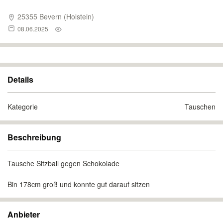
25355 Bevern (Holstein)
08.06.2025
Details
Kategorie
Tauschen
Beschreibung
Tausche Sitzball gegen Schokolade
Bin 178cm groß und konnte gut darauf sitzen
Anbieter