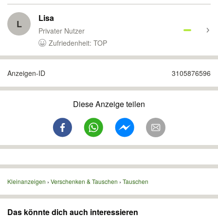
Lisa
L
Privater Nutzer
Zufriedenheit: TOP
Anzeigen-ID
3105876596
Diese Anzeige teilen
Kleinanzeigen
Verschenken & Tauschen
Tauschen
Das könnte dich auch interessieren