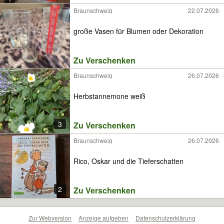
Braunschweig
22.07.2026
große Vasen für Blumen oder Dekoration
Zu Verschenken
Braunschweig
26.07.2026
Herbstannemone weiß
3
Zu Verschenken
Braunschweig
26.07.2026
Rico, Oskar und die Tieferschatten
2
Zu Verschenken
Zur Webversion
Anzeige aufgeben
Datenschutzerklärung