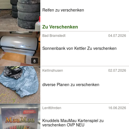
Reifen zu verschenken
Zu Verschenken
Bad Bramstedt
04.07.2026
Sonnenbank von Kettler Zu verschenken
8
Kellinghusen
02.07.2026
diverse Planen zu verschenken
Lentföhrden
16.06.2026
Knuddels MauMau Kartenspiel zu
verschenken OVP NEU