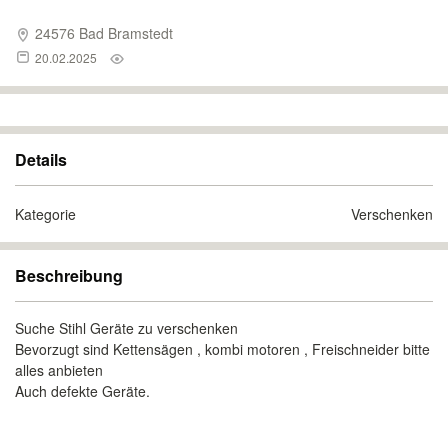
24576 Bad Bramstedt
20.02.2025
Details
Kategorie
Verschenken
Beschreibung
Suche Stihl Geräte zu verschenken
Bevorzugt sind Kettensägen , kombi motoren , Freischneider bitte
alles anbieten
Auch defekte Geräte.