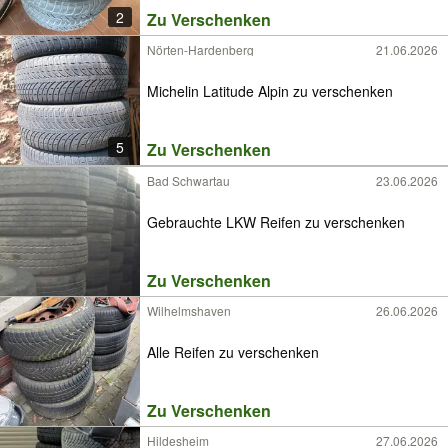
2
Zu Verschenken
Nörten-Hardenberg
21.06.2026
Michelin Latitude Alpin zu verschenken
5
Zu Verschenken
Bad Schwartau
23.06.2026
Gebrauchte LKW Reifen zu verschenken
Zu Verschenken
Wilhelmshaven
26.06.2026
Alle Reifen zu verschenken
Zu Verschenken
Hildesheim
27.06.2026