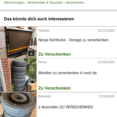
Kleinanzeigen
Verschenken & Tauschen
Verschenken
Das könnte dich auch interessieren
Holtsee
02.05.2026
Norpe Kühltruhe - Vintage zu verschenken
4
Zu Verschenken
Peine
02.06.2026
Altreifen zu verschenken 6 noch da
Zu Verschenken
Bielefeld
13.06.2026
2 Autoreifen ZU VERSCHENKEN