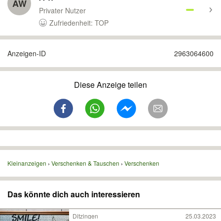
AW
Privater Nutzer
Zufriedenheit: TOP
Anzeigen-ID
2963064600
Diese Anzeige teilen
Kleinanzeigen
Verschenken & Tauschen
Verschenken
Das könnte dich auch interessieren
Ditzingen
25.03.2023