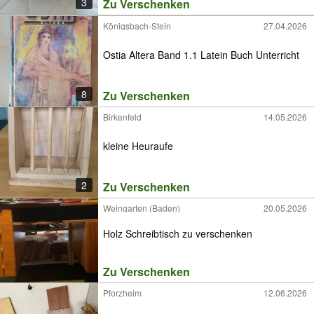
3
Zu Verschenken
Königsbach-Stein
27.04.2026
Ostia Altera Band 1.1 Latein Buch Unterricht
8
Zu Verschenken
Birkenfeld
14.05.2026
kleine Heuraufe
2
Zu Verschenken
Weingarten (Baden)
20.05.2026
Holz Schreibtisch zu verschenken
Zu Verschenken
Pforzheim
12.06.2026