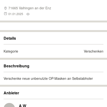
71665 Vaihingen an der Enz
01.01.2025
Details
Kategorie
Verschenken
Beschreibung
Verschenke neue unbenutzte OP-Masken an Selbstabholer
Anbieter
A W