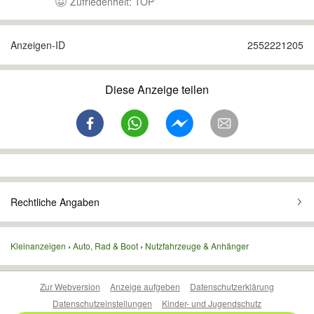
Zufriedenheit: TOP
Anzeigen-ID
2552221205
Diese Anzeige teilen
Rechtliche Angaben
Kleinanzeigen
Auto, Rad & Boot
Nutzfahrzeuge & Anhänger
Zur Webversion
Anzeige aufgeben
Datenschutzerklärung
Datenschutzeinstellungen
Kinder- und Jugendschutz