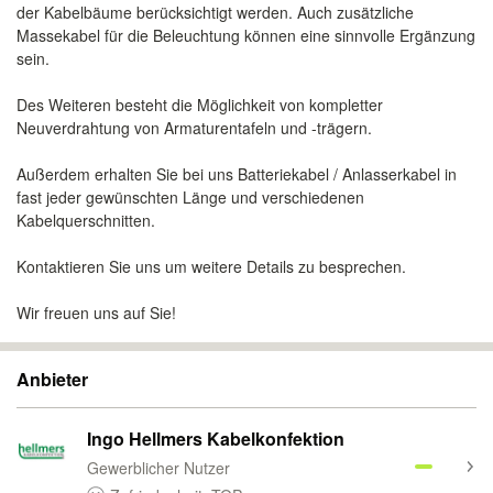
der Kabelbäume berücksichtigt werden. Auch zusätzliche
Massekabel für die Beleuchtung können eine sinnvolle Ergänzung
sein.
Des Weiteren besteht die Möglichkeit von kompletter
Neuverdrahtung von Armaturentafeln und -trägern.
Außerdem erhalten Sie bei uns Batteriekabel / Anlasserkabel in
fast jeder gewünschten Länge und verschiedenen
Kabelquerschnitten.
Kontaktieren Sie uns um weitere Details zu besprechen.
Wir freuen uns auf Sie!
Anbieter
Ingo Hellmers Kabelkonfektion
Gewerblicher Nutzer