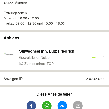
48155 Münster
Öffnungszeiten:
Mittwoch 10:30 - 12:30
Freitag 09:00 - 12:30 und 15:00 - 18:00
Anbieter
Stilwechsel Inh. Lutz Friedrich
Gewerblicher Nutzer
Zufriedenheit: TOP
Anzeigen-ID
2348454622
Diese Anzeige teilen