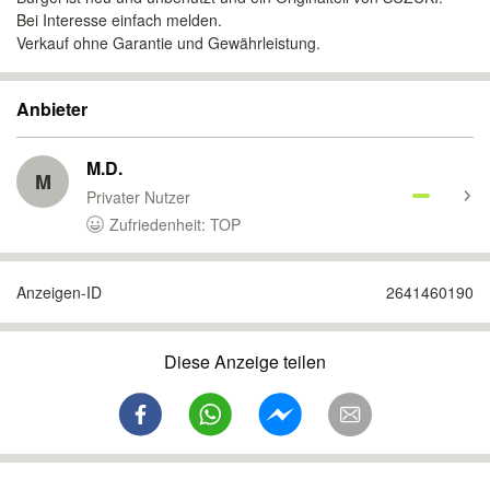
Bei Interesse einfach melden.
Verkauf ohne Garantie und Gewährleistung.
Anbieter
M.D.
M
Privater Nutzer
Zufriedenheit: TOP
Anzeigen-ID
2641460190
Diese Anzeige teilen