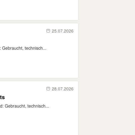
25.07.2026
Gebraucht, technisch...
28.07.2026
ts
 Gebraucht, technisch...