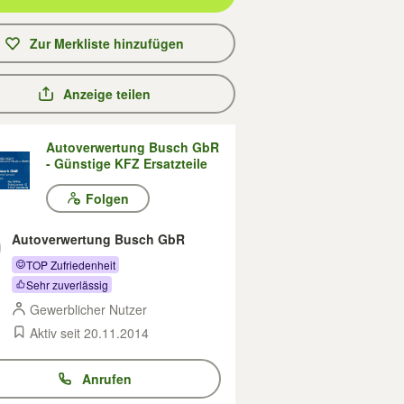
Zur Merkliste hinzufügen
Anzeige teilen
Autoverwertung Busch GbR
- Günstige KFZ Ersatzteile
Folgen
Autoverwertung Busch GbR
TOP Zufriedenheit
Sehr zuverlässig
Gewerblicher Nutzer
Aktiv seit 20.11.2014
Anrufen