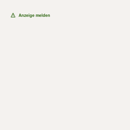
Anzeige melden