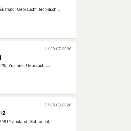
ustand: Gebraucht, technisch...
29.07.2026
j
25j Zustand: Gebraucht,...
05.08.2026
12
59812 Zustand: Gebraucht,...