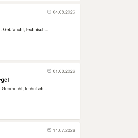
04.08.2026
 Gebraucht, technisch...
01.08.2026
gel
ebraucht, technisch...
14.07.2026