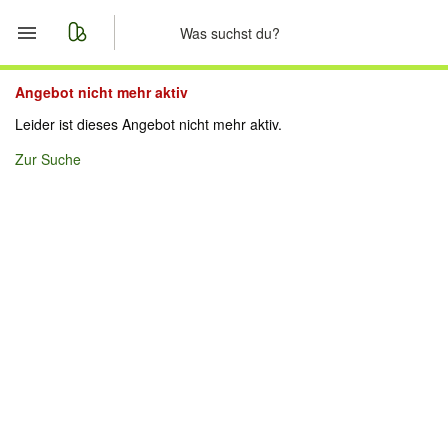
Start
Angebot nicht mehr aktiv
Leider ist dieses Angebot nicht mehr aktiv.
Merkliste
Zur Suche
Nachrichten
Anzeige aufgeben