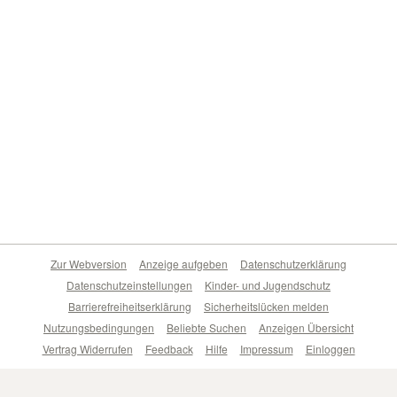
Zur Webversion
Anzeige aufgeben
Datenschutzerklärung
Datenschutzeinstellungen
Kinder- und Jugendschutz
Barrierefreiheitserklärung
Sicherheitslücken melden
Nutzungsbedingungen
Beliebte Suchen
Anzeigen Übersicht
Vertrag Widerrufen
Feedback
Hilfe
Impressum
Einloggen