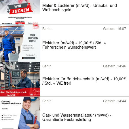
Maler & Lackierer (m/w/d) - Urlaubs- und
Weihnachtsgeld
Berlin
Gestern, 16:07
Elektriker (m/w/d) - 19,00 € / Std. +
Führerschein wünschenswert
Berlin
Gestern, 14:46
Elektriker für Betriebstechnik (m/w/d) - 19,00€
/ Std. + WE frei!
Berlin
Gestern, 14:44
Gas- und Wasserinstallateur (m/w/d) -
Garantierte Festanstellung