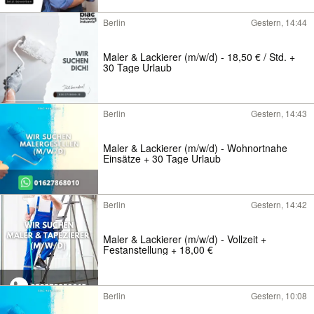
Berlin
Gestern, 14:44
Maler & Lackierer (m/w/d) - 18,50 € / Std. +
30 Tage Urlaub
Berlin
Gestern, 14:43
Maler & Lackierer (m/w/d) - Wohnortnahe
Einsätze + 30 Tage Urlaub
Berlin
Gestern, 14:42
Maler & Lackierer (m/w/d) - Vollzeit +
Festanstellung + 18,00 €
Berlin
Gestern, 10:08