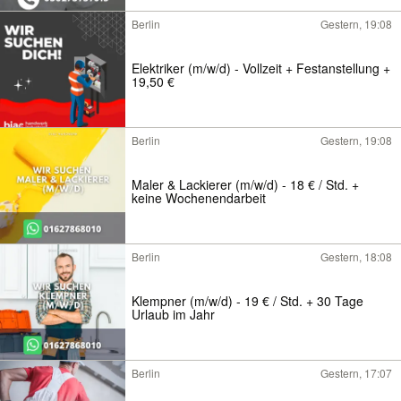
Berlin
Gestern, 19:08
Elektriker (m/w/d) - Vollzeit + Festanstellung +
19,50 €
Berlin
Gestern, 19:08
Maler & Lackierer (m/w/d) - 18 € / Std. +
keine Wochenendarbeit
Berlin
Gestern, 18:08
Klempner (m/w/d) - 19 € / Std. + 30 Tage
Urlaub im Jahr
Berlin
Gestern, 17:07