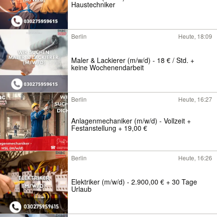
Haustechniker
Berlin
Heute, 18:09
Maler & Lackierer (m/w/d) - 18 € / Std. +
keine Wochenendarbeit
Berlin
Heute, 16:27
Anlagenmechaniker (m/w/d) - Vollzeit +
Festanstellung + 19,00 €
Berlin
Heute, 16:26
Elektriker (m/w/d) - 2.900,00 € + 30 Tage
Urlaub