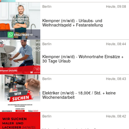
Berlin
Heute, 09:08
Klempner (m/w/d) - Urlaubs- und
Weihnachtsgeld + Festanstellung
Berlin
Heute, 08:44
Klempner (m/w/d) - Wohnortnahe Einsätze +
30 Tage Urlaub
Berlin
Heute, 08:43
Elektriker (m/w/d) - 18,00€ / Std. + keine
Wochenendarbeit
Berlin
Heute, 08:42