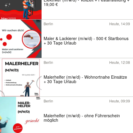
19,00 €
Berlin
Heute, 14:09
Maler & Lackierer (m/w/d) - 500 € Startbonus
+ 30 Tage Urlaub
Berlin
Heute, 12:08
Malerhelfer (m/w/d) - Wohnortnahe Einsätze
+ 30 Tage Urlaub
Berlin
Heute, 09:09
Malerhelfer (m/w/d) - ohne Führerschein
möglich