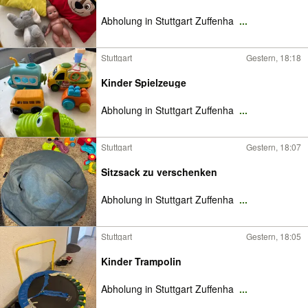
Abholung in Stuttgart Zuffenha
...
Stuttgart
Gestern, 18:18
Kinder Spielzeuge
Abholung in Stuttgart Zuffenha
...
Stuttgart
Gestern, 18:07
Sitzsack zu verschenken
Abholung in Stuttgart Zuffenha
...
Stuttgart
Gestern, 18:05
Kinder Trampolin
Abholung in Stuttgart Zuffenha
...