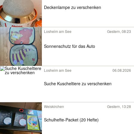
Deckenlampe zu verschenken
Losheim am See
Gestern, 08:23
Sonnenschutz für das Auto
Losheim am See
06.08.2026
Suche Kuscheltiere zu verschenken
Weiskirchen
Gestern, 13:28
Schulhefte-Packet (20 Hefte)