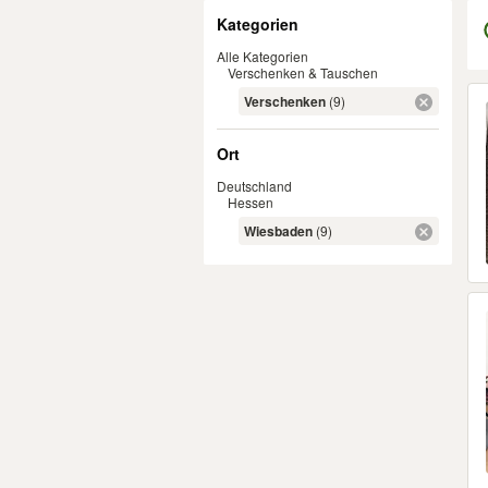
Filter
Kategorien
Alle Kategorien
Verschenken & Tauschen
Er
Verschenken
(9)
Ort
Deutschland
Hessen
Wiesbaden
(9)