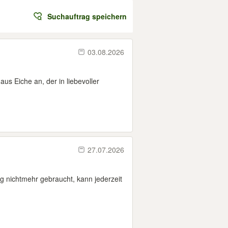
Suchauftrag speichern
03.08.2026
us Eiche an, der in liebevoller
27.07.2026
 nichtmehr gebraucht, kann jederzeit