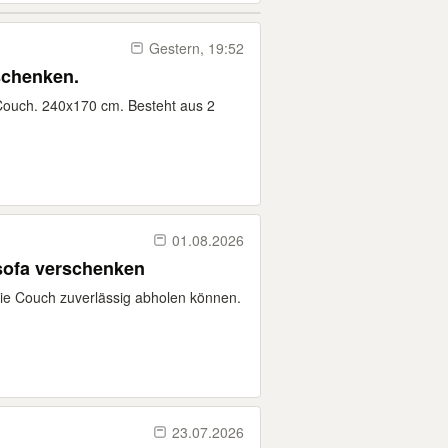
Gestern, 19:52
schenken.
Couch. 240x170 cm. Besteht aus 2
01.08.2026
ofa verschenken
 die Couch zuverlässig abholen können.
23.07.2026