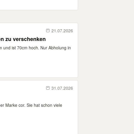
21.07.2026
n zu verschenken
m und ist 70cm hoch. Nur Abholung in
31.07.2026
r Marke cor. Sie hat schon viele