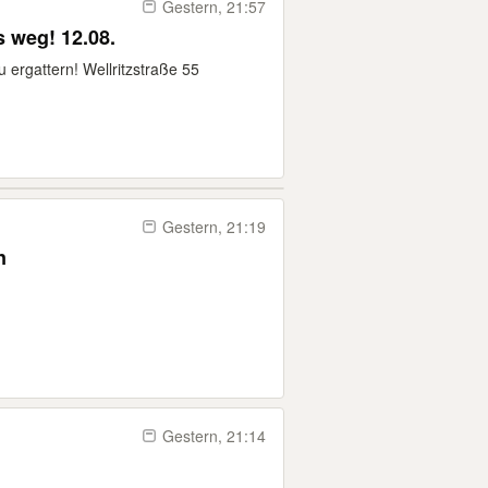
Gestern, 21:57
 weg! 12.08.
u ergattern! Wellritzstraße 55
Gestern, 21:19
n
Gestern, 21:14