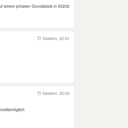
auf einem privaten Grundstück in 65232
Gestern, 22:51
Gestern, 22:20
nellstmöglich