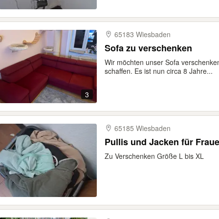
65183 Wiesbaden
Sofa zu verschenken
Wir möchten unser Sofa verschenken
schaffen. Es ist nun circa 8 Jahre...
3
65185 Wiesbaden
Pullis und Jacken für Frau
Zu Verschenken Größe L bis XL