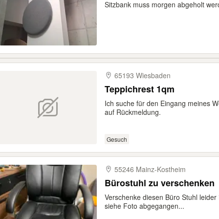
Sitzbank muss morgen abgeholt wer
65193 Wiesbaden
Teppichrest 1qm
Ich suche für den Eingang meines 
auf Rückmeldung.
Gesuch
55246 Mainz-​Kostheim
Bürostuhl zu verschenken
Verschenke diesen Büro Stuhl leider 
siehe Foto abgegangen...