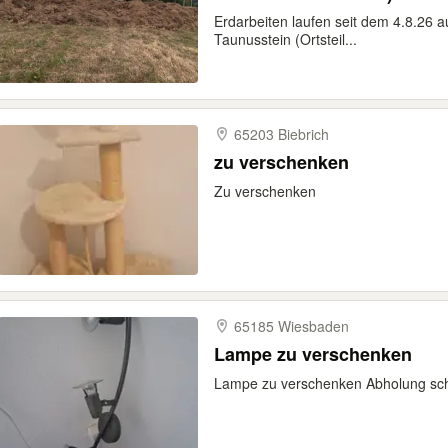
Erdarbeiten laufen seit dem 4.8.26 
Taunusstein (Ortsteil...
65203 Biebrich
zu verschenken
Zu verschenken
65185 Wiesbaden
Lampe zu verschenken
Lampe zu verschenken Abholung sch