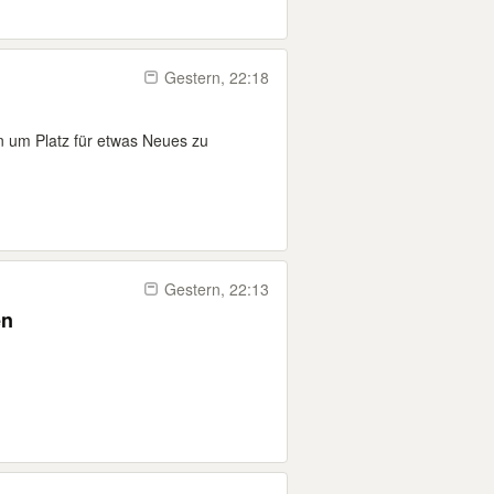
Gestern, 22:18
 um Platz für etwas Neues zu
Gestern, 22:13
en