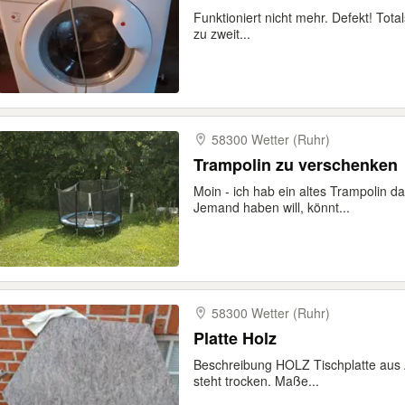
Funktioniert nicht mehr. Defekt! Tota
zu zweit...
58300 Wetter (Ruhr)
Trampolin zu verschenken
Moin - ich hab ein altes Trampolin d
Jemand haben will, könnt...
58300 Wetter (Ruhr)
Platte Holz
Beschreibung HOLZ Tischplatte aus 
steht trocken. Maße...