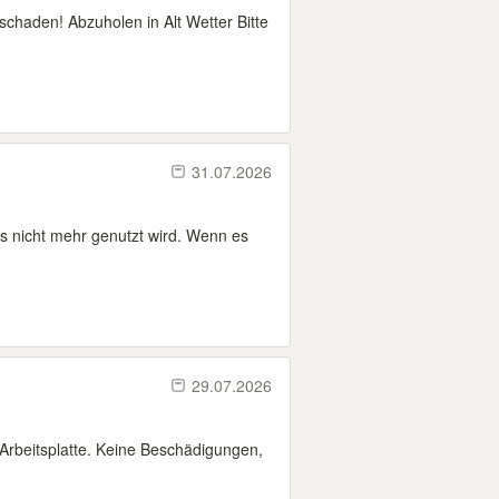
lschaden! Abzuholen in Alt Wetter Bitte
31.07.2026
as nicht mehr genutzt wird. Wenn es
29.07.2026
Arbeitsplatte. Keine Beschädigungen,