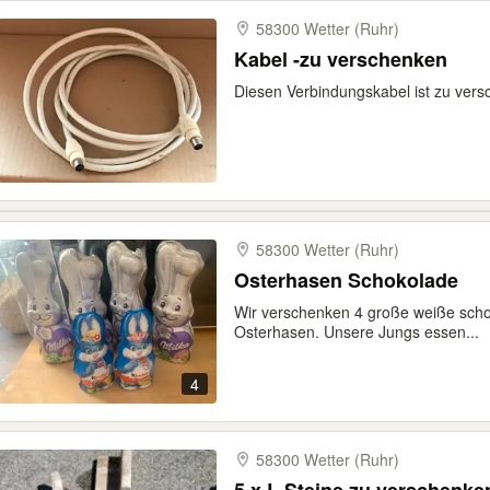
58300 Wetter (Ruhr)
Kabel -zu verschenken
Diesen Verbindungskabel ist zu ver
58300 Wetter (Ruhr)
Osterhasen Schokolade
Wir verschenken 4 große weiße sch
Osterhasen. Unsere Jungs essen...
4
58300 Wetter (Ruhr)