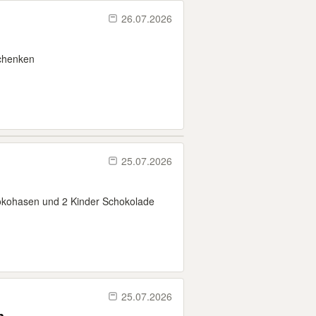
26.07.2026
schenken
25.07.2026
okohasen und 2 Kinder Schokolade
25.07.2026