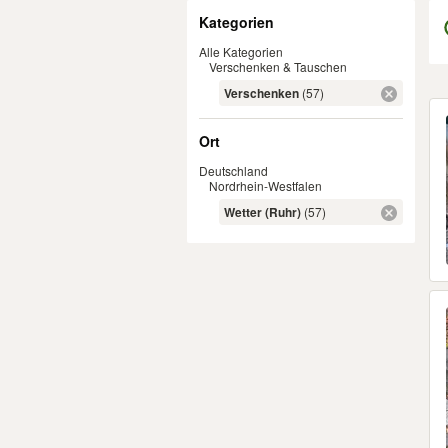
Filter
Kategorien
Alle Kategorien
Verschenken & Tauschen
Verschenken
(57)
Er
Ort
Deutschland
Nordrhein-Westfalen
Wetter (Ruhr)
(57)