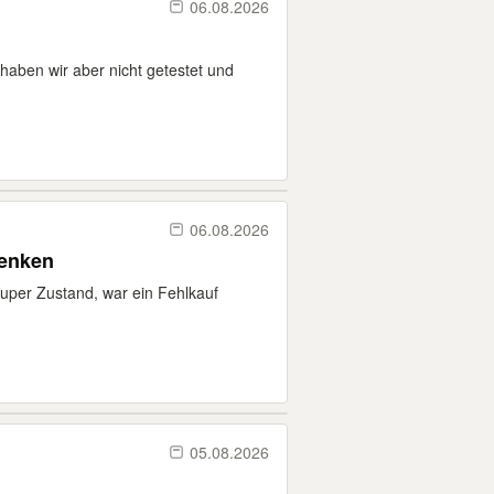
06.08.2026
 haben wir aber nicht getestet und
06.08.2026
henken
uper Zustand, war ein Fehlkauf
05.08.2026