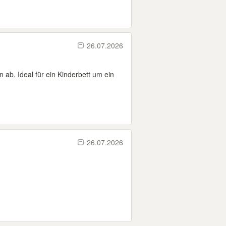
26.07.2026
ab. Ideal für ein Kinderbett um ein
26.07.2026