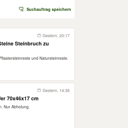
Suchauftrag speichern
Gestern, 20:17
Steine Steinbruch zu
flastersteinreste und Natursteinreste.
Gestern, 14:36
ffer 70x46x17 cm
n. Nur Abholung.