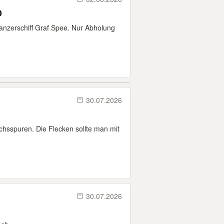
D
anzerschiff Graf Spee. Nur Abholung
30.07.2026
hsspuren. Die Flecken sollte man mit
30.07.2026