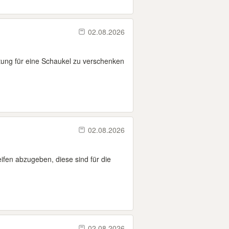
02.08.2026
htung für eine Schaukel zu verschenken
02.08.2026
ifen abzugeben, diese sind für die
02.08.2026