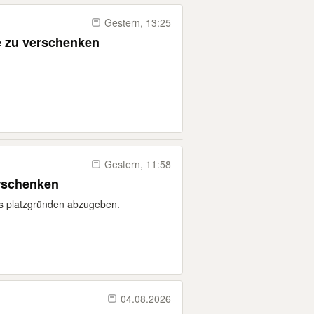
Gestern, 13:25
e zu verschenken
Gestern, 11:58
rschenken
s platzgründen abzugeben.
04.08.2026