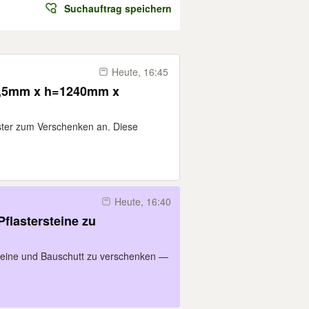
Suchauftrag speichern
Heute, 16:45
0,5mm x h=1240mm x
ster zum Verschenken an. Diese
Heute, 16:40
flastersteine zu
teine und Bauschutt zu verschenken —