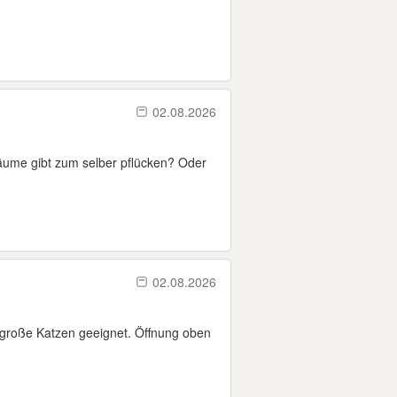
02.08.2026
ume gibt zum selber pflücken? Oder
02.08.2026
r große Katzen geeignet. Öffnung oben