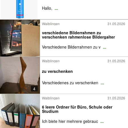
Hallo,
...
Waiblingen
31.05.2026
verschiedene Bilderrahmen zu
verschenken rahmenlose Bildergalter
Verschiedene Bilderrahmen zu v
...
Waiblingen
31.05.2026
zu verschenken
Verschiedenes zu verschenken
...
4
Waiblingen
31.05.2026
6 leere Ordner für Büro, Schule oder
Studium
Ich biete hier mehrere gebrauc
...