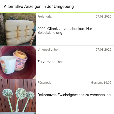
Alternative Anzeigen in der Umgebung
Freienorla
07.08.2026
2000l Öltank zu verschenken. Nur
Selbstabholung.
Unterwellenborn
07.08.2026
Zu verschenken
Pössneck
Gestern, 19:02
Dekoratives Zwiebelgewächs zu verschenken