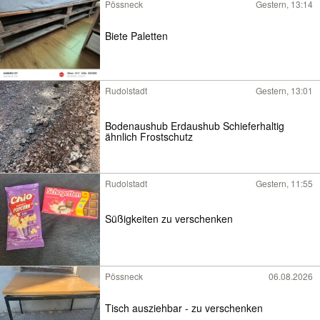
Pössneck
Gestern, 13:14
Biete Paletten
Rudolstadt
Gestern, 13:01
Bodenaushub Erdaushub Schieferhaltig
ähnlich Frostschutz
Rudolstadt
Gestern, 11:55
Süßigkeiten zu verschenken
Pössneck
06.08.2026
Tisch ausziehbar - zu verschenken