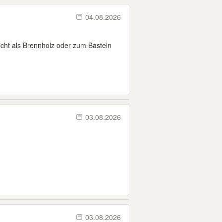
04.08.2026
eicht als Brennholz oder zum Basteln
03.08.2026
03.08.2026