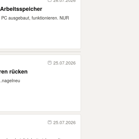
26.07.2026
 Arbeitsspeicher
 PC ausgebaut, funktionieren. NUR
25.07.2026
ren rücken
...nagelneu
25.07.2026