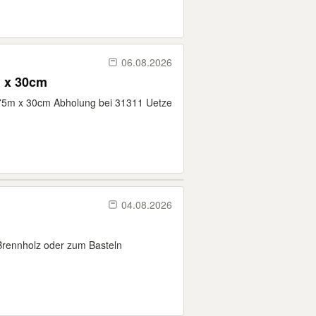
06.08.2026
m x 30cm
,75m x 30cm Abholung bei 31311 Uetze
04.08.2026
 Brennholz oder zum Basteln