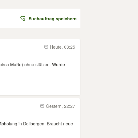
Suchauftrag speichern
Heute, 03:25
(circa Maße) ohne stützen. Wurde
Gestern, 22:27
bholung in Dollbergen. Braucht neue