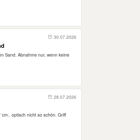
30.07.2026
nd
en Sand. Abnahme nur, wenn keine
28.07.2026
 cm.. optisch nicht so schön. Griff