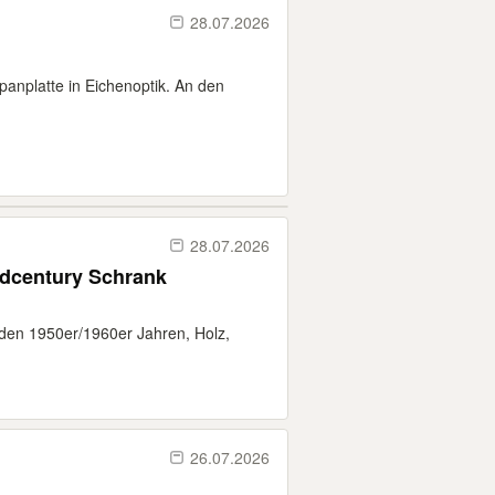
28.07.2026
Spanplatte in Eichenoptik. An den
28.07.2026
idcentury Schrank
 den 1950er/1960er Jahren, Holz,
26.07.2026