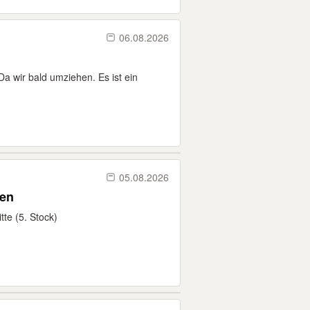
06.08.2026
a wir bald umziehen. Es ist ein
05.08.2026
ken
te (5. Stock)