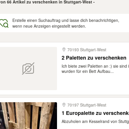
von 66 Artikel zu verschenken in Stuttgart-West -
Erstelle einen Suchauftrag und lasse dich benachrichtigen,
wenn neue Anzeigen eingestellt werden.
gebnisse
70193 Stuttgart-​West
2 Paletten zu verschenken
Ich biete zwei Paletten an :) sie sin
wurden für ein Bett Aufbau...
70197 Stuttgart-​West
1 Europalette zu verschenk
Abzuholen am Kesselrand von Stuttg