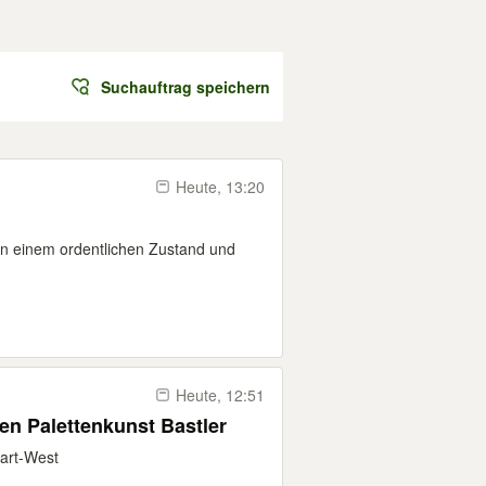
Suchauftrag speichern
Heute, 13:20
d in einem ordentlichen Zustand und
Heute, 12:51
en Palettenkunst Bastler
art-West