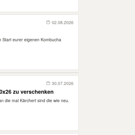
02.08.2026
 Start eurer eigenen Kombucha
30.07.2026
0x26 zu verschenken
 die mal Kärchert sind die wie neu.