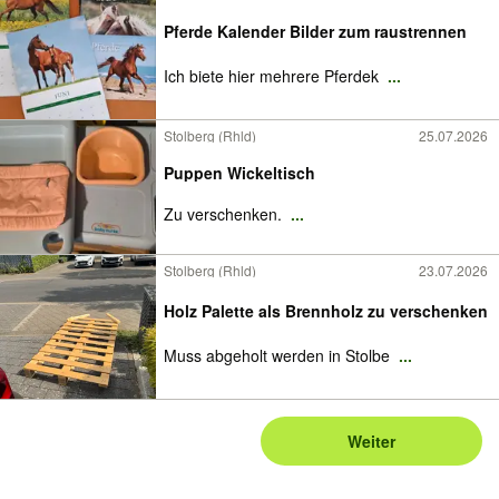
Pferde Kalender Bilder zum raustrennen
Ich biete hier mehrere Pferdek
...
Stolberg (Rhld)
25.07.2026
Puppen Wickeltisch
Zu verschenken.
...
Stolberg (Rhld)
23.07.2026
Holz Palette als Brennholz zu verschenken
Muss abgeholt werden in Stolbe
...
Weiter