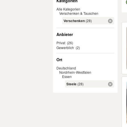
Kategorien
Alle Kategorien
Verschenken & Tauschen
Verschenken
(28)
Er
Anbieter
Privat
(26)
Gewerblich
(2)
Ort
Deutschland
Nordrhein-Westfalen
Essen
Steele
(28)