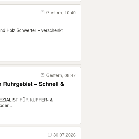
Gestern, 10:40
nd Holz Schwerter = verschenkt
Gestern, 08:47
 Ruhrgebiet – Schnell &
EZIALIST FÜR KUPFER- &
der...
30.07.2026