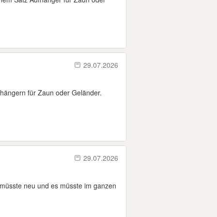
29.07.2026
fhängern für Zaun oder Geländer.
29.07.2026
 müsste neu und es müsste im ganzen