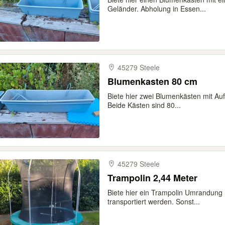
Geländer. Abholung in Essen...
45279 Steele
Blumenkasten 80 cm
Biete hier zwei Blumenkästen mit Au
Beide Kästen sind 80...
45279 Steele
Trampolin 2,44 Meter
Biete hier ein Trampolin Umrandung
transportiert werden. Sonst...