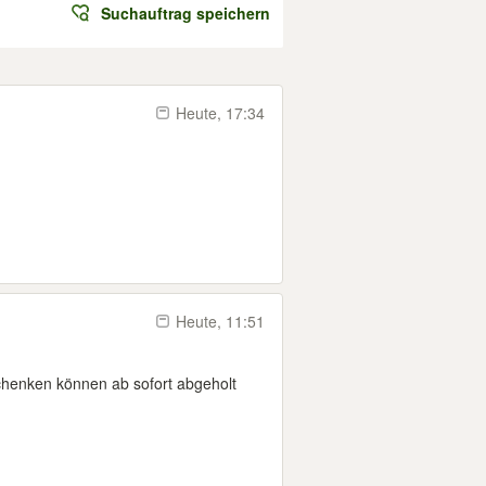
Suchauftrag speichern
Heute, 17:34
Heute, 11:51
schenken können ab sofort abgeholt