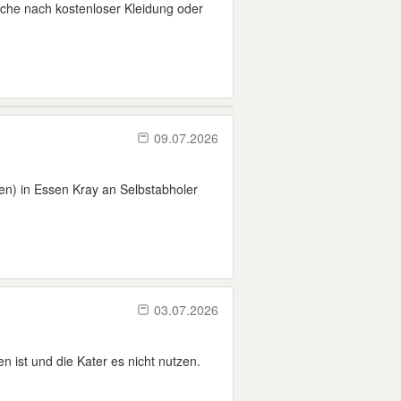
uche nach kostenloser Kleidung oder
09.07.2026
n) in Essen Kray an Selbstabholer
03.07.2026
 ist und die Kater es nicht nutzen.