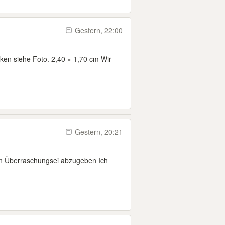
Gestern, 22:00
ken siehe Foto. 2,40 × 1,70 cm Wir
Gestern, 20:21
in Überraschungsei abzugeben Ich