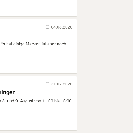
04.08.2026
 Es hat einige Macken ist aber noch
31.07.2026
ringen
 8. und 9. August von 11:00 bis 16:00