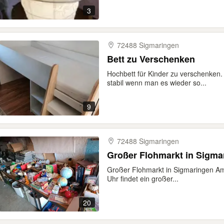
3
72488 Sigmaringen
Bett zu Verschenken
Hochbett für Kinder zu verschenken.
stabil wenn man es wieder so...
9
72488 Sigmaringen
Großer Flohmarkt in Sigma
Großer Flohmarkt in Sigmaringen Am
Uhr findet ein großer...
20