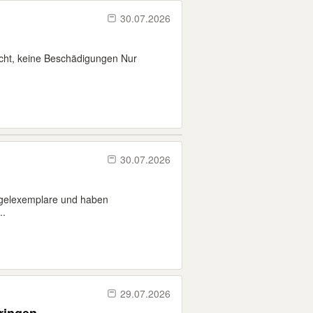
30.07.2026
cht, keine Beschädigungen Nur
30.07.2026
ängelexemplare und haben
..
29.07.2026