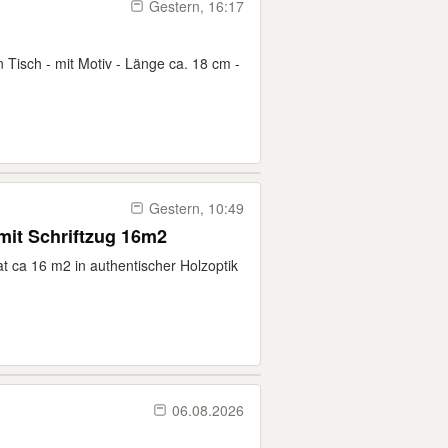
Gestern, 16:17
isch - mit Motiv - Länge ca. 18 cm -
Gestern, 10:49
mit Schriftzug 16m2
nat ca 16 m2 in authentischer Holzoptik
06.08.2026