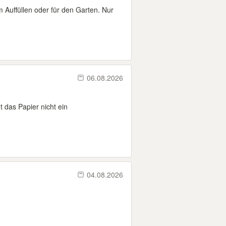
 Auffüllen oder für den Garten. Nur
06.08.2026
t das Papier nicht ein
04.08.2026