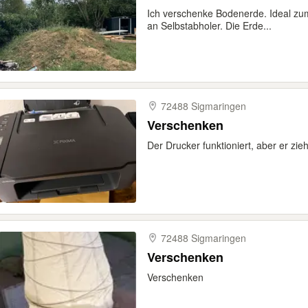
Ich verschenke Bodenerde. Ideal zum
an Selbstabholer. Die Erde...
72488 Sigmaringen
Verschenken
Der Drucker funktioniert, aber er zieh
72488 Sigmaringen
Verschenken
Verschenken