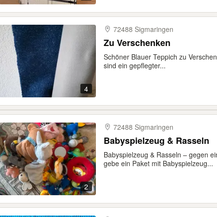
72488 Sigmaringen
Zu Verschenken
Schöner Blauer Teppich zu Verschen
sind ein gepflegter...
4
72488 Sigmaringen
Babyspielzeug & Rasseln
Babyspielzeug & Rasseln – gegen e
gebe ein Paket mit Babyspielzeug...
2