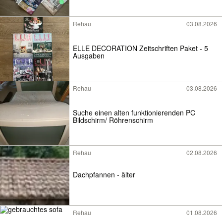
Rehau
03.08.2026
ELLE DECORATION Zeitschriften Paket - 5
Ausgaben
Rehau
03.08.2026
Suche einen alten funktionierenden PC
Bildschirm/ Röhrenschirm
Rehau
02.08.2026
Dachpfannen - älter
Rehau
01.08.2026