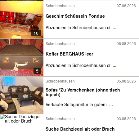
Schrobenhausen
07.08.2026
Geschirr Schüsseln Fondue
Abzuholen in Schrobenhausen ci
...
10
Schrobenhausen
06.08.2026
Koffer BERGHAUS leer
Abzuholen in Schrobenhausen ci
...
5
Schrobenhausen
05.08.2026
Sofas *Zu Verschenken (ohne tisch
tepich)
Verkaufe Sofagarnitur in gutem
...
Schrobenhausen
03.08.2026
Suche Dachziegel alt oder Bruch