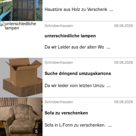
Haustüre aus Holz zu Verschenk
...
Schrobenhausen
08.08.2026
unterschiedliche lampen
Da wir Leider aus der alten Wo
...
Schrobenhausen
08.08.2026
Suche dringend umzugskartons
Da wir leider vom letzten Umzu
...
Schrobenhausen
08.08.2026
Sofa zu verschenken
Sofa in L-Form zu verschenken.
...
5