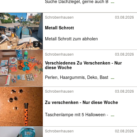
Suche Dachziegel, gerne auch B
...
Schrobenhausen
03.08.2026
Metall Schrott
Metall Schrott zum abholen
2
Schrobenhausen
03.08.2026
Verschiedenes Zu Verschenken - Nur
diese Woche
Perlen, Haargummis, Deko, Bast
...
Schrobenhausen
03.08.2026
Zu verschenken - Nur diese Woche
Taschenlampe mit 5 Halloween -
...
Schrobenhausen
02.08.2026