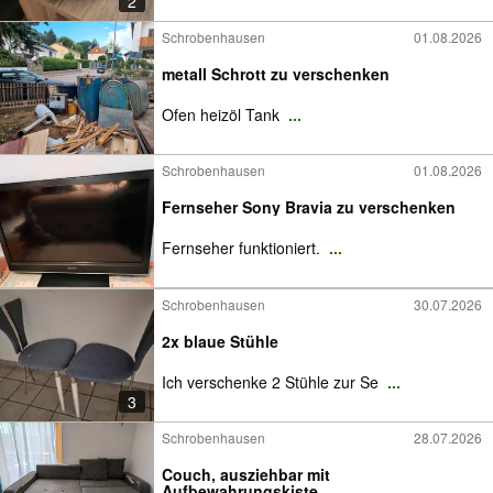
2
Schrobenhausen
01.08.2026
metall Schrott zu verschenken
Ofen heizöl Tank
...
Schrobenhausen
01.08.2026
Fernseher Sony Bravia zu verschenken
Fernseher funktioniert.
...
Schrobenhausen
30.07.2026
2x blaue Stühle
Ich verschenke 2 Stühle zur Se
...
3
Schrobenhausen
28.07.2026
Couch, ausziehbar mit
Aufbewahrungskiste