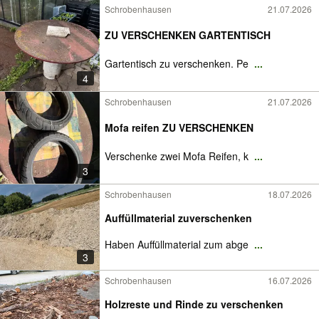
Schrobenhausen
21.07.2026
ZU VERSCHENKEN GARTENTISCH
Gartentisch zu verschenken. Pe
...
4
Schrobenhausen
21.07.2026
Mofa reifen ZU VERSCHENKEN
Verschenke zwei Mofa Reifen, k
...
3
Schrobenhausen
18.07.2026
Auffüllmaterial zuverschenken
Haben Auffüllmaterial zum abge
...
3
Schrobenhausen
16.07.2026
Holzreste und Rinde zu verschenken