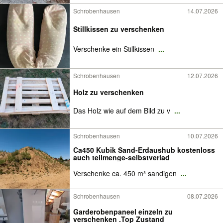
Schrobenhausen
14.07.2026
Stillkissen zu verschenken
Verschenke ein Stillkissen
...
Schrobenhausen
12.07.2026
Holz zu verschenken
Das Holz wie auf dem Bild zu v
...
Schrobenhausen
10.07.2026
Ca450 Kubik Sand-Erdaushub kostenloss
auch teilmenge-selbstverlad
Verschenke ca. 450 m³ sandigen
...
Schrobenhausen
08.07.2026
Garderobenpaneel einzeln zu
verschenken .Top Zustand