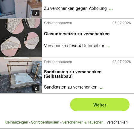
Zu verschenken gegen Abholung
...
3
Schrobenhausen
06.07.2026
Glasuntersetzer zu verschenken
Verschenke diese 4 Untersetzer
...
Schrobenhausen
03.07.2026
Sandkasten zu verschenken
(Selbstabbau)
Sandkasten zu verschenken
...
2
Weiter
Kleinanzeigen
Schrobenhausen
Verschenken & Tauschen
Verschenken