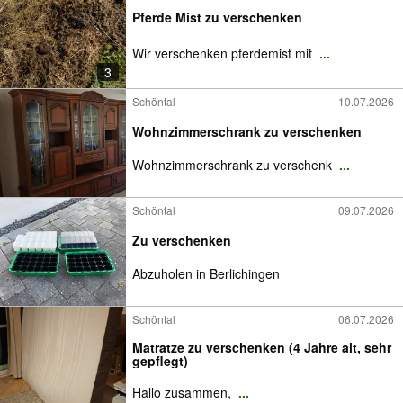
Pferde Mist zu verschenken
Wir verschenken pferdemist mit
...
3
Schöntal
10.07.2026
Wohnzimmerschrank zu verschenken
Wohnzimmerschrank zu verschenk
...
Schöntal
09.07.2026
Zu verschenken
Abzuholen in Berlichingen
Schöntal
06.07.2026
Matratze zu verschenken (4 Jahre alt, sehr
gepflegt)
Hallo zusammen,
...