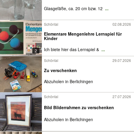
Glasgefäße, ca. 20 cm bzw. 12
...
Schöntal
02.08.2026
Elementare Mengenlehre Lernspiel für
Kinder
Ich biete hier das Lernspiel &
...
2
Schöntal
29.07.2026
Zu verschenken
Abzuholen in Berlichingen
Schöntal
27.07.2026
Bild Bilderrahmen zu verschenken
Abzuholen in Berlichingen