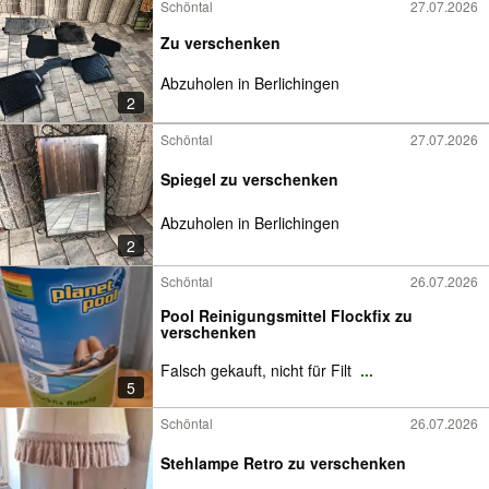
Schöntal
27.07.2026
Zu verschenken
Abzuholen in Berlichingen
2
Schöntal
27.07.2026
Spiegel zu verschenken
Abzuholen in Berlichingen
2
Schöntal
26.07.2026
Pool Reinigungsmittel Flockfix zu
verschenken
Falsch gekauft, nicht für Filt
...
5
Schöntal
26.07.2026
Stehlampe Retro zu verschenken