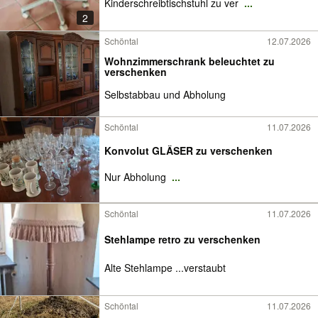
Kinderschreibtischstuhl zu ver
...
2
Schöntal
12.07.2026
Wohnzimmerschrank beleuchtet zu
verschenken
Selbstabbau und Abholung
Schöntal
11.07.2026
Konvolut GLÄSER zu verschenken
Nur Abholung
...
Schöntal
11.07.2026
Stehlampe retro zu verschenken
Alte Stehlampe ...verstaubt
Schöntal
11.07.2026