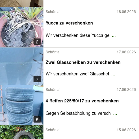
Schöntal
18.06.2026
Yucca zu verschenken
Wir verschenken diese Yucca ge
...
2
Schöntal
17.06.2026
Zwei Glasscheiben zu verschenken
Wir verschenken zwei Glasschei
...
7
Schöntal
17.06.2026
4 Reifen 225/50/17 zu verschenken
Gegen Selbstabholung zu versch
...
5
Schöntal
15.06.2026