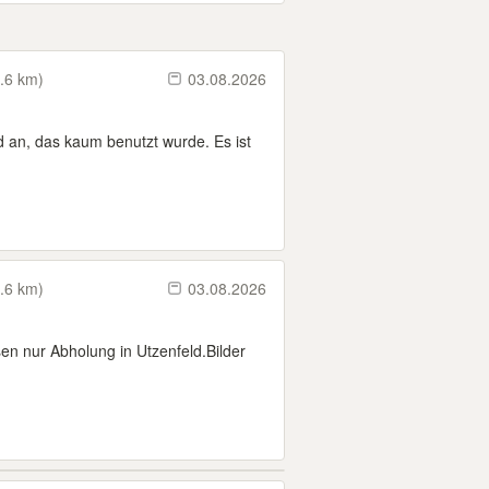
.6 km)
03.08.2026
d an, das kaum benutzt wurde. Es ist
.6 km)
03.08.2026
en nur Abholung in Utzenfeld.Bilder