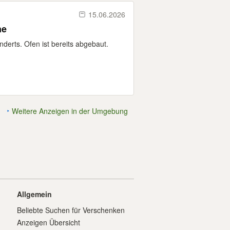
15.06.2026
ne
derts. Ofen ist bereits abgebaut.
Weitere Anzeigen in der Umgebung
Allgemein
Beliebte Suchen für Verschenken
Anzeigen Übersicht