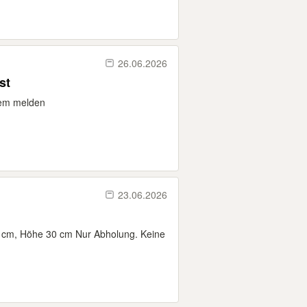
26.06.2026
st
gem melden
23.06.2026
0 cm, Höhe 30 cm Nur Abholung. Keine