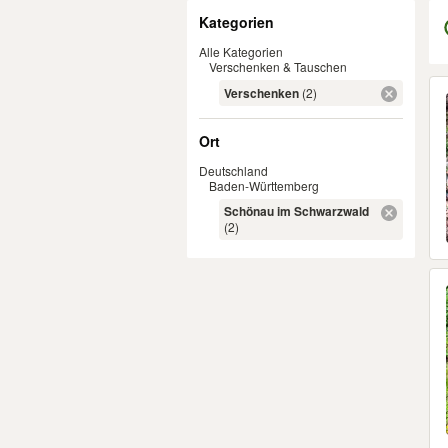
Filter
Kategorien
Alle Kategorien
Verschenken & Tauschen
Er
Verschenken
(2)
Ort
Deutschland
Baden-Württemberg
Schönau im Schwarzwald
(2)