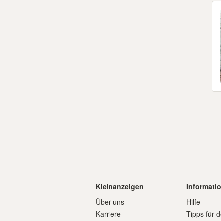
Kleinanzeigen
Informati
Über uns
Hilfe
Karriere
Tipps für d