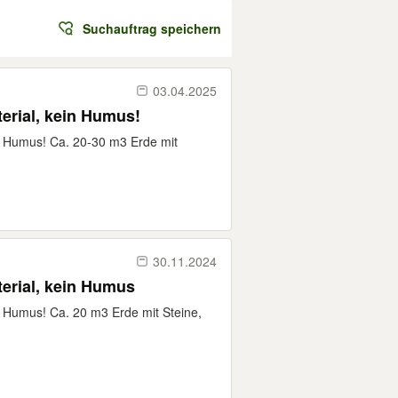
Suchauftrag speichern
03.04.2025
terial, kein Humus!
ein Humus! Ca. 20-30 m3 Erde mit
30.11.2024
terial, kein Humus
in Humus! Ca. 20 m3 Erde mit Steine,