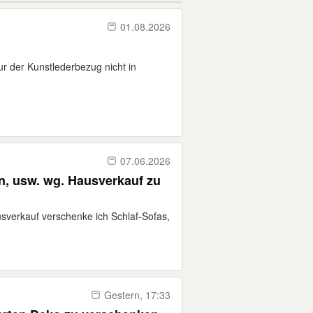
01.08.2026
r der Kunstlederbezug nicht in
07.06.2026
n, usw. wg. Hausverkauf zu
verkauf verschenke ich Schlaf-Sofas,
Gestern, 17:33