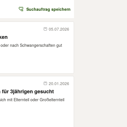
Suchauftrag speichern
05.07.2026
henken
g oder nach Schwangerschaften gut
20.01.2026
für 3jährigen gesucht
ch mit Elternteil oder Großelternteil