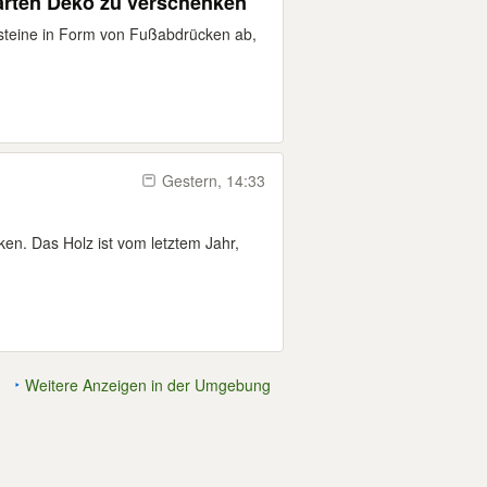
Garten Deko zu verschenken
ttsteine in Form von Fußabdrücken ab,
Gestern, 14:33
en. Das Holz ist vom letztem Jahr,
Weitere Anzeigen in der Umgebung