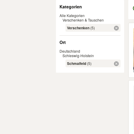
Filter
Kategorien
Alle Kategorien
Verschenken & Tauschen
Er
Verschenken
(5)
Ort
Deutschland
Schleswig-Holstein
Schmalfeld
(5)