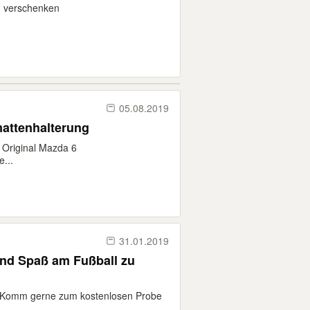
zu verschenken
05.08.2019
mattenhalterung
 Original Mazda 6
...
31.01.2019
nd Spaß am Fußball zu
. Komm gerne zum kostenlosen Probe