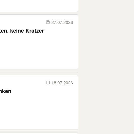
27.07.2026
en. keine Kratzer
18.07.2026
enken