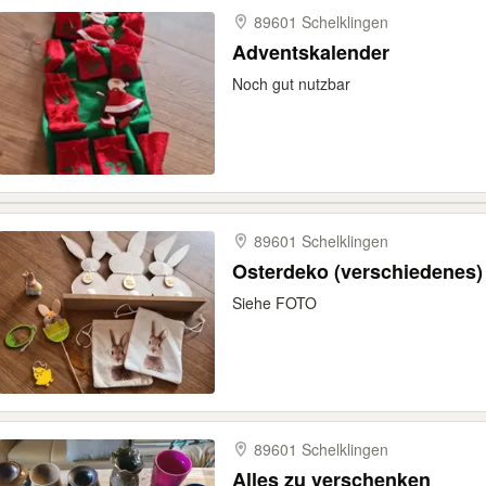
89601 Schelklingen
Adventskalender
Noch gut nutzbar
89601 Schelklingen
Osterdeko (verschiedenes)
Siehe FOTO
89601 Schelklingen
Alles zu verschenken