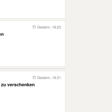
Gestern, 18:23
en
Gestern, 18:21
 zu verschenken