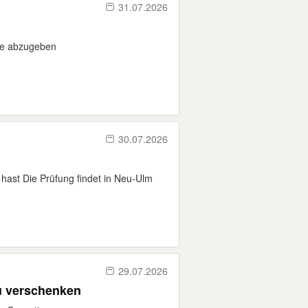
31.07.2026
he abzugeben
30.07.2026
hast Die Prüfung findet in Neu-Ulm
29.07.2026
u verschenken