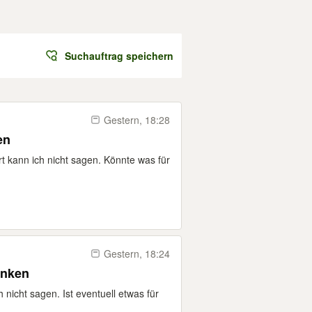
Suchauftrag speichern
Gestern, 18:28
en
ert kann ich nicht sagen. Könnte was für
Gestern, 18:24
enken
nicht sagen. Ist eventuell etwas für