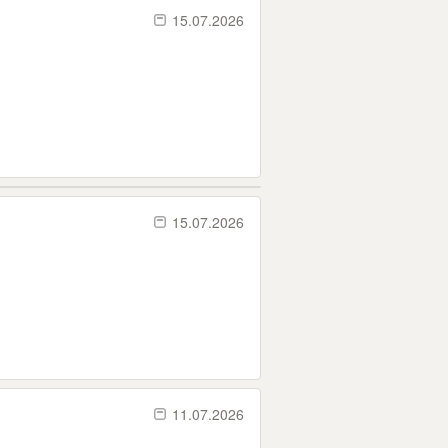
15.07.2026
15.07.2026
11.07.2026