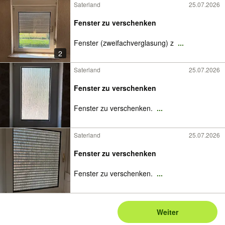
Saterland
25.07.2026
Fenster zu verschenken
Fenster (zweifachverglasung) z
...
2
Saterland
25.07.2026
Fenster zu verschenken
Fenster zu verschenken.
...
Saterland
25.07.2026
Fenster zu verschenken
Fenster zu verschenken.
...
Weiter