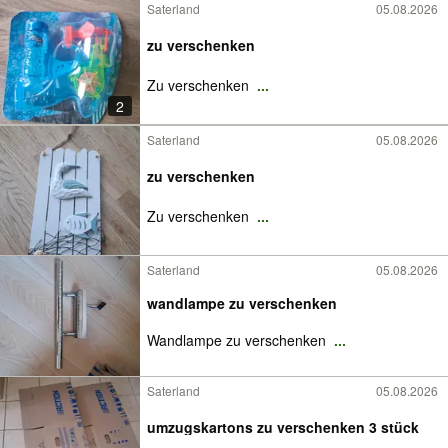
Saterland
05.08.2026
zu verschenken
Zu verschenken
...
2
Saterland
05.08.2026
zu verschenken
Zu verschenken
...
Saterland
05.08.2026
wandlampe zu verschenken
Wandlampe zu verschenken
...
Saterland
05.08.2026
umzugskartons zu verschenken 3 stück