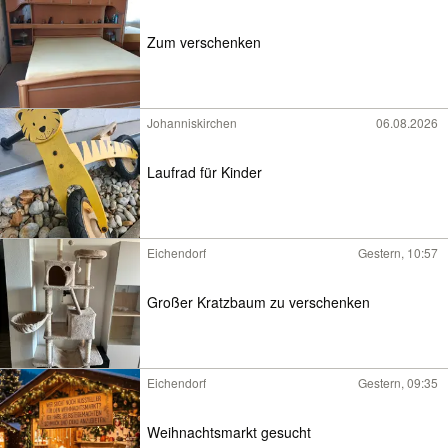
Zum verschenken
Johanniskirchen
06.08.2026
Laufrad für Kinder
Eichendorf
Gestern, 10:57
Großer Kratzbaum zu verschenken
Eichendorf
Gestern, 09:35
Weihnachtsmarkt gesucht