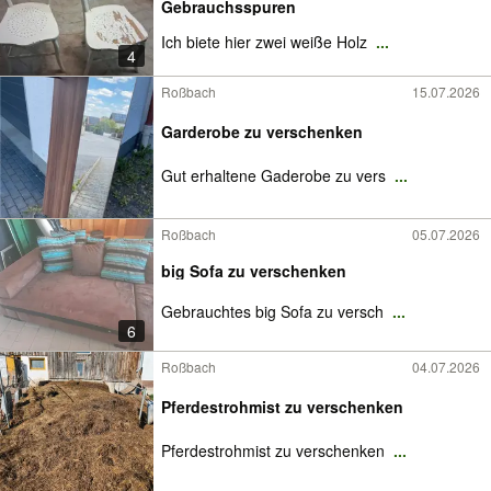
Gebrauchsspuren
Ich biete hier zwei weiße Holz
...
4
Roßbach
15.07.2026
Garderobe zu verschenken
Gut erhaltene Gaderobe zu vers
...
Roßbach
05.07.2026
big Sofa zu verschenken
Gebrauchtes big Sofa zu versch
...
6
Roßbach
04.07.2026
Pferdestrohmist zu verschenken
Pferdestrohmist zu verschenken
...