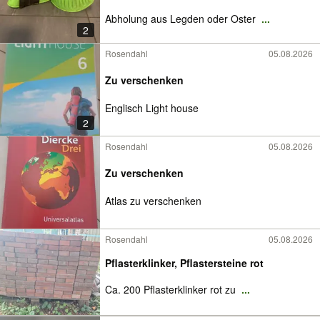
Abholung aus Legden oder Oster
...
2
Rosendahl
05.08.2026
Zu verschenken
Englisch Light house
2
Rosendahl
05.08.2026
Zu verschenken
Atlas zu verschenken
Rosendahl
05.08.2026
Pflasterklinker, Pflastersteine rot
Ca. 200 Pflasterklinker rot zu
...