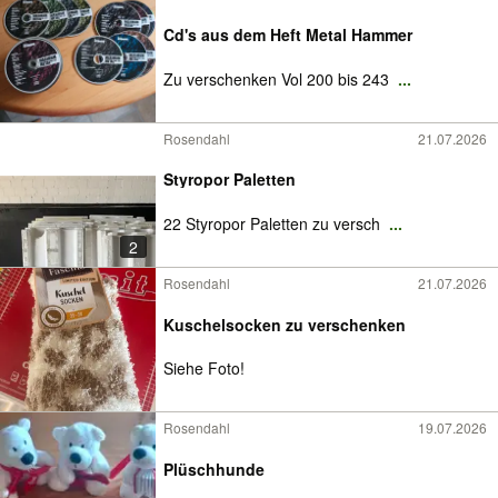
Cd's aus dem Heft Metal Hammer
Zu verschenken Vol 200 bis 243
...
Rosendahl
21.07.2026
Styropor Paletten
22 Styropor Paletten zu versch
...
2
Rosendahl
21.07.2026
Kuschelsocken zu verschenken
Siehe Foto!
Rosendahl
19.07.2026
Plüschhunde