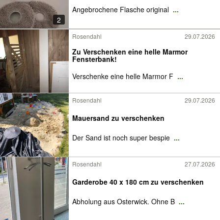
Angebrochene Flasche original
...
2
Rosendahl
29.07.2026
Zu Verschenken eine helle Marmor
Fensterbank!
Verschenke eine helle Marmor F
...
Rosendahl
29.07.2026
Mauersand zu verschenken
Der Sand ist noch super bespie
...
Rosendahl
27.07.2026
Garderobe 40 x 180 cm zu verschenken
Abholung aus Osterwick. Ohne B
...