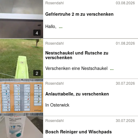
Rosendahl
03.08.2026
Gefriertruhe 2 m zu verschenken
Hallo,
...
4
Rosendahl
01.08.2026
Nestschaukel und Rutsche zu
verschenken
Verschenken eine Nestschaukel
...
2
Rosendahl
30.07.2026
Anlauttabelle, zu verschenken
In Osterwick
Rosendahl
30.07.2026
Bosch Reiniger und Wischpads