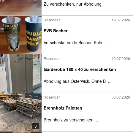
Zu verschenken, nur Abholung.
Rosendahl
19.07.2026
BVB Becher
Verschenke beide Becher. Kein
...
Rosendahl
10.07.2026
Garderobe 180 x 40 zu verschenken
Abholung aus Osterwick. Ohne B
...
Rosendahl
06.07.2026
Brennholz Paletten
Brennholz zu verschenken
...
3