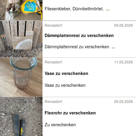
Fliesenkleber, Dünnbettmörtel,
...
Rengsdorf
09.06.2026
Dämmplattenrest zu verschenken
Dämmplattenrest zu verschenken
...
Rengsdorf
11.05.2026
Vase zu verschenken
Vase zu verschenken
Rengsdorf
26.03.2026
Flexrohr zu verschenken
Zu verechenken