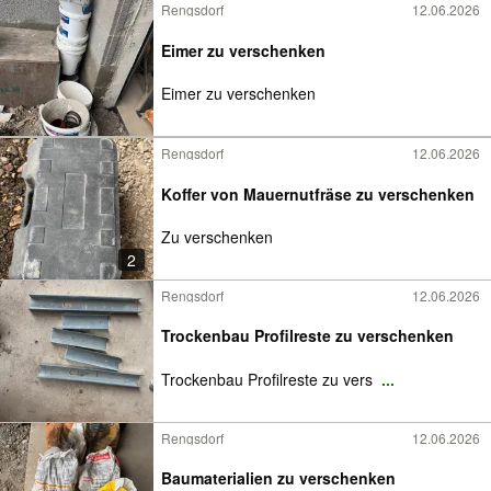
Rengsdorf
12.06.2026
Eimer zu verschenken
Eimer zu verschenken
Rengsdorf
12.06.2026
Koffer von Mauernutfräse zu verschenken
Zu verschenken
2
Rengsdorf
12.06.2026
Trockenbau Profilreste zu verschenken
Trockenbau Profilreste zu vers
...
Rengsdorf
12.06.2026
Baumaterialien zu verschenken