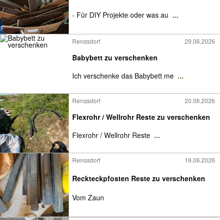
- Für DIY Projekte oder was au
...
Rengsdorf
29.06.2026
Babybett zu verschenken
Ich verschenke das Babybett me
...
Rengsdorf
20.06.2026
Flexrohr / Wellrohr Reste zu verschenken
Flexrohr / Wellrohr Reste
...
Rengsdorf
19.06.2026
Reckteckpfosten Reste zu verschenken
Vom Zaun