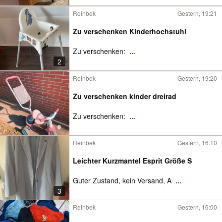
Reinbek
Gestern, 19:21
Zu verschenken Kinderhochstuhl
Zu verschenken:
...
2
Reinbek
Gestern, 19:20
Zu verschenken kinder dreirad
Zu verschenken:
...
Reinbek
Gestern, 16:10
Leichter Kurzmantel Esprit Größe S
Guter Zustand, kein Versand, A
...
3
Reinbek
Gestern, 16:00