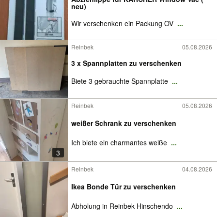
neu)
Wir verschenken ein Packung OV
...
Reinbek
05.08.2026
3 x Spannplatten zu verschenken
Biete 3 gebrauchte Spannplatte
...
Reinbek
05.08.2026
weißer Schrank zu verschenken
Ich biete ein charmantes weiße
...
3
Reinbek
04.08.2026
Ikea Bonde Tür zu verschenken
Abholung in Reinbek Hinschendo
...