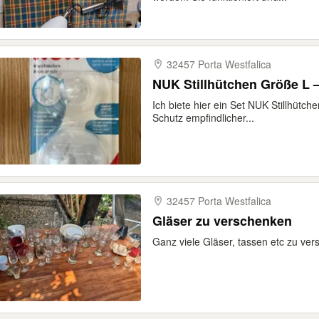
32457 Porta Westfalica
NUK Stillhütchen Größe L 
Ich biete hier ein Set NUK Stillhütch
Schutz empfindlicher...
32457 Porta Westfalica
Gläser zu verschenken
Ganz viele Gläser, tassen etc zu ve