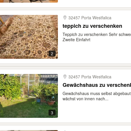
32457 Porta Westfalica
teppich zu verschenken
Teppich zu verschenken Sehr schwer
Zweite Einfahrt
2
32457 Porta Westfalica
Gewächshaus zu verschen
Gewächshaus muss selbst abgebaut 
wächst von innen nach...
3