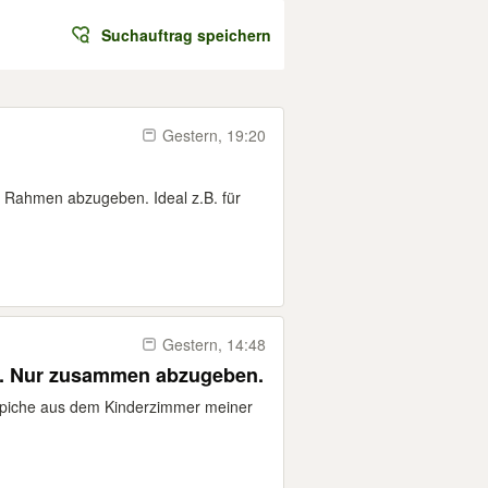
Suchauftrag speichern
Gestern, 19:20
e Rahmen abzugeben. Ideal z.B. für
Gestern, 14:48
2 Teppiche zu verschenken. Nur zusammen abzugeben.
ppiche aus dem Kinderzimmer meiner