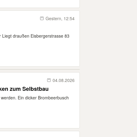
Gestern, 12:54
 Liegt draußen Eisbergerstrasse 83
04.08.2026
ken zum Selbstbau
werden. Ein dicker Brombeerbusch