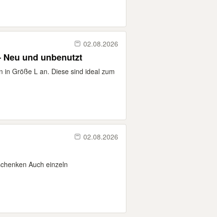
02.08.2026
– Neu und unbenutzt
en in Größe L an. Diese sind ideal zum
02.08.2026
rschenken Auch einzeln