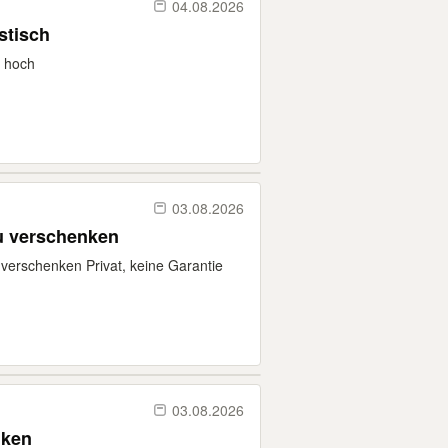
04.08.2026
stisch
m hoch
03.08.2026
u verschenken
verschenken Privat, keine Garantie
03.08.2026
nken