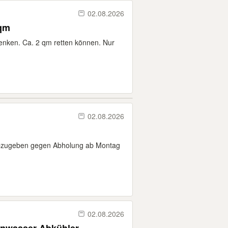
02.08.2026
 qm
henken. Ca. 2 qm retten können. Nur
02.08.2026
 abzugeben gegen Abholung ab Montag
02.08.2026