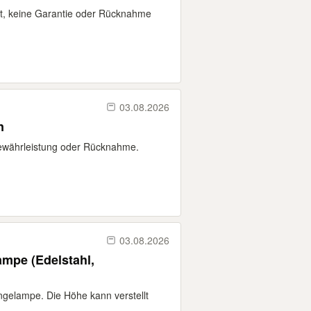
t, keine Garantie oder Rücknahme
03.08.2026
n
Gewährleistung oder Rücknahme.
03.08.2026
mpe (Edelstahl,
ngelampe. Die Höhe kann verstellt