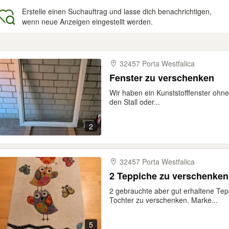
Erstelle einen Suchauftrag und lasse dich benachrichtigen,
wenn neue Anzeigen eingestellt werden.
gebnisse
32457 Porta Westfalica
Fenster zu verschenken
Wir haben ein Kunststofffenster ohn
den Stall oder...
2
32457 Porta Westfalica
2 gebrauchte aber gut erhaltene Te
Tochter zu verschenken. Marke...
5